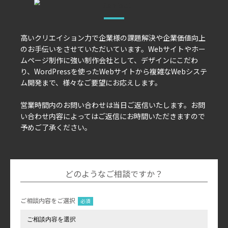
高いクリエイション力で企業様の課題解決や企業価値向上
のお手伝いをさせていただいています。Webサイトやホー
ムページ制作に強い制作会社として、デザインにこだわ
り、WordPressを使ったWebサイトから複雑なWebシステ
ム開発まで、様々なご要望にお応えします。
営業時間内のお問い合わせは当日ご返信いたします。お問
い合わせ内容によってはご返信にお時間いただきますので
予めご了承ください。
どのようなご相談ですか？
ご相談内容をご選択