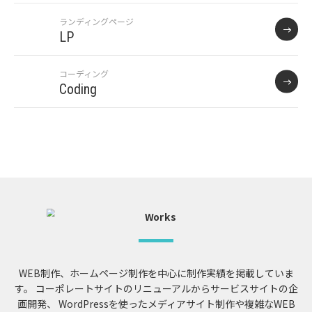
ランディングページ
LP
コーディング
Coding
WEB制作、ホームページ制作を中心に制作実績を掲載していま
す。
コーポレートサイトのリニューアルからサービスサイトの企
画開発、
WordPressを使ったメディアサイト制作や複雑なWEB