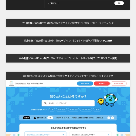
WEB制作
WordPress制作
Webデザイン
採用サイト制作
コピーライティング
Web制作
WordPress制作
Webデザイン
採用サイト制作
WEBシステム開発
Web制作
WordPress制作
Webデザイン
コーポレートサイト制作
WEBシステム開発
Web制作
WEBシステム開発
Webデザイン
ブランドサイト制作
ライティング