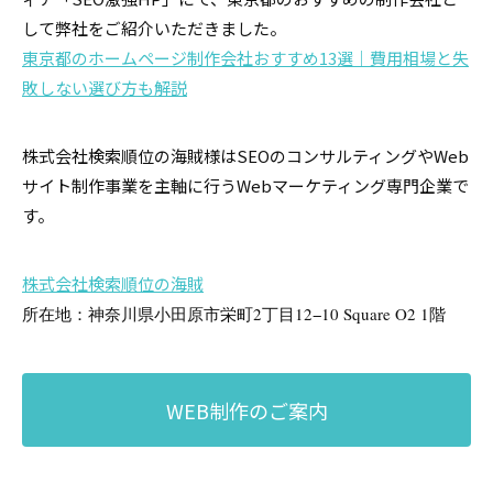
して弊社をご紹介いただきました。
東京都のホームページ制作会社おすすめ13選｜費用相場と失
敗しない選び方も解説
株式会社検索順位の海賊様はSEOのコンサルティングやWeb
サイト制作事業を主軸に行うWebマーケティング専門企業で
す。
株式会社検索順位の海賊
所在地：神奈川県小田原市栄町2丁目12−10 Square O2 1階
WEB制作のご案内