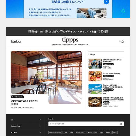
WEB制作
WordPress制作
Webデザイン
メディサイト制作
SEO対策