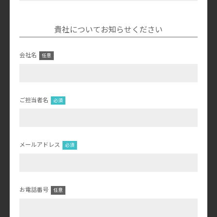
貴社についてお知らせください
会社名
ご担当者名
メールアドレス
お電話番号