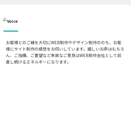
お客様とのご縁を大切にWEB制作やデザイン制作ののち、お客
様にサイト制作の感想をお伺いしています。嬉しいお声はもちろ
ん、ご指摘、ご要望など率直なご意見はWEB制作会社として前
進し続けるエネルギーになります。