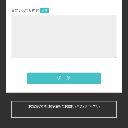
お問い合わせ内容
送 信
お電話でもお気軽にお問い合わせ下さい