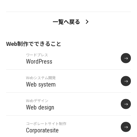
一覧へ戻る
Web制作でできること
ワードプレス
WordPress
Webシステム開発
Web system
Webデザイン
Web design
コーポレートサイト制作
Corporatesite