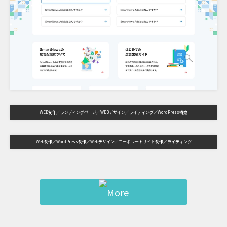
WEB制作
ランディングページ
WEBデザイン
ライティング
WordPress構築
Web制作
WordPress制作
Webデザイン
コーポレートサイト制作
ライティング