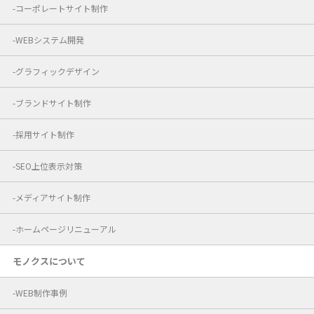
コーポレートサイト制作
WEBシステム開発
グラフィックデザイン
ブランドサイト制作
採用サイト制作
SEO上位表示対策
メディアサイト制作
ホームページリニューアル
モノクスについて
WEB制作事例