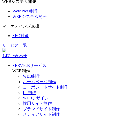
WEBシステム開発
WordPress制作
WEBシステム開発
マーケティング支援
SEO対策
サービス一覧
お問い合わせ
SERVICE
サービス
WEB制作
WEB制作
ホームページ制作
コーポレートサイト制作
LP制作
WEBデザイン
採用サイト制作
ブランドサイト制作
メディアサイト制作