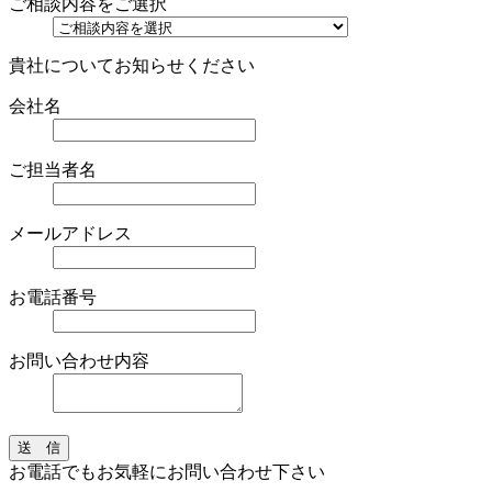
ご相談内容をご選択
貴社についてお知らせください
会社名
ご担当者名
メールアドレス
お電話番号
お問い合わせ内容
送 信
お電話でもお気軽にお問い合わせ下さい