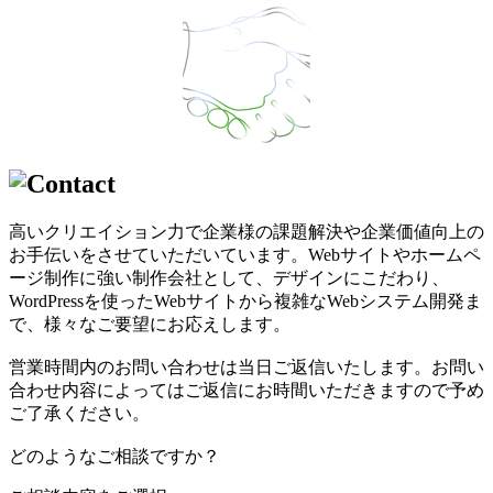
高いクリエイション力で企業様の課題解決や企業価値向上の
お手伝いをさせていただいています。Webサイトやホームペ
ージ制作に強い制作会社として、デザインにこだわり、
WordPressを使ったWebサイトから複雑なWebシステム開発ま
で、様々なご要望にお応えします。
営業時間内のお問い合わせは当日ご返信いたします。お問い
合わせ内容によってはご返信にお時間いただきますので予め
ご了承ください。
どのようなご相談ですか？