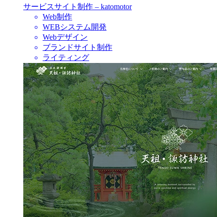
サービスサイト制作 – katomotor
Web制作
WEBシステム開発
Webデザイン
ブランドサイト制作
ライティング