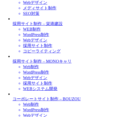
Webデザイン
メディサイト制作
SEO対策
採用サイト制作 – 栄港建設
WEB制作
WordPress制作
Webデザイン
採用サイト制作
コピーライティング
採用サイト制作 – MONOキャリ
Web制作
WordPress制作
Webデザイン
採用サイト制作
WEBシステム開発
コーポレートサイト制作 – BOUZOU
Web制作
WordPress制作
Webデザイン