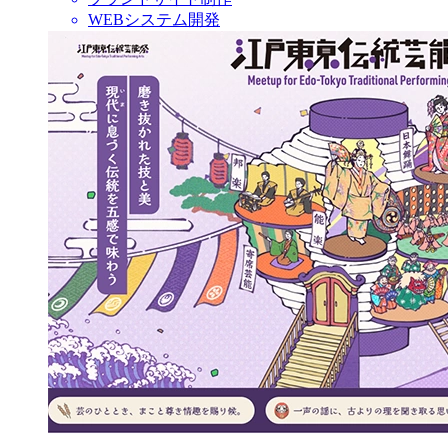
WEBシステム開発