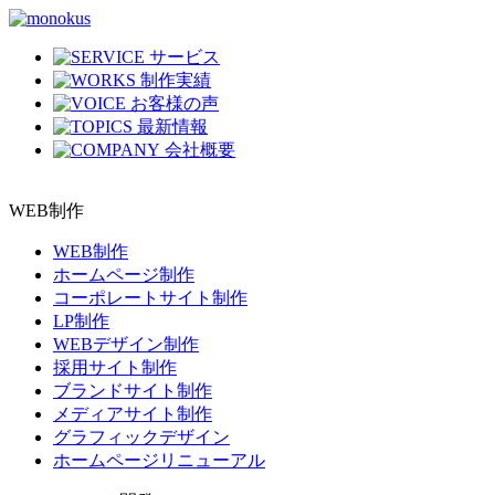
サービス
制作実績
お客様の声
最新情報
会社概要
WEB制作
WEB制作
ホームページ制作
コーポレートサイト制作
LP制作
WEBデザイン制作
採用サイト制作
ブランドサイト制作
メディアサイト制作
グラフィックデザイン
ホームページリニューアル