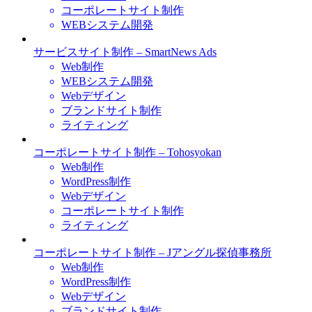
コーポレートサイト制作
WEBシステム開発
サービスサイト制作 – SmartNews Ads
Web制作
WEBシステム開発
Webデザイン
ブランドサイト制作
ライティング
コーポレートサイト制作 – Tohosyokan
Web制作
WordPress制作
Webデザイン
コーポレートサイト制作
ライティング
コーポレートサイト制作 – Jアングル探偵事務所
Web制作
WordPress制作
Webデザイン
ブランドサイト制作