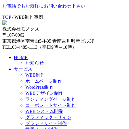
お電話でもお気軽にお問い合わせ下さい
TOP
/
WEB制作事例
株式会社モノクス
〒107-0062
東京都港区南青山5-4-35 青南吉川興産ビル3F
TEL.03-4485-1113（平日9時～18時）
HOME
お知らせ
サービス
WEB制作
ホームページ制作
WordPress制作
WEBデザイン制作
ランディングページ制作
コーポレートサイト制作
WEBシステム開発
グラフィックデザイン
ブランドサイト制作