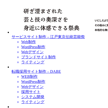
サービスサイト制作 – 江戸東京伝統芸能祭
Web制作
WordPress制作
Webデザイン
ブランドサイト制作
ライティング
転職採用サイト制作 – DABE
WEB制作
WordPress制作
Webデザイン
採用サイト
システム開発
ライティング