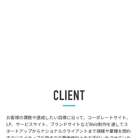
お客様の課題や達成したい目標に沿って、コーポレートサイト、
LP、サービスサイト、ブランドサイトなどWeb制作を通してス
タートアップからナショナルクライアントまで規模や業種を問わ
ずクリエイティブな視点で企業価値向上のお⼿伝いをさせていた