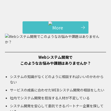
Webシステム開発で
このようなお悩みや課題はありませんか？
システムの知識がなくどのように相談すればいいのかわから
ない
サービスの成長に合わせたWEBシステム開発の相談をしたい
社内でシステム開発を担当する人材が不足している
システム開発を安心して委託できるパートナー企業を探して