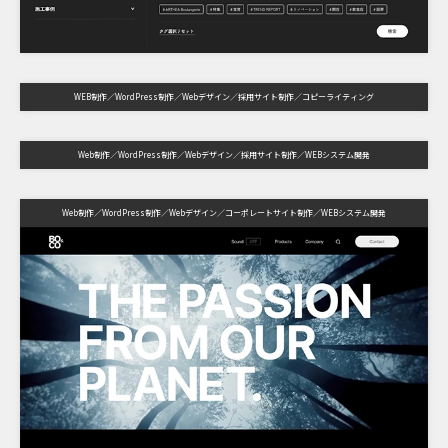
WEB制作
WordPress制作
Webデザイン
採用サイト制作
コピーライティング
Web制作
WordPress制作
Webデザイン
採用サイト制作
WEBシステム開発
Web制作
WordPress制作
Webデザイン
コーポレートサイト制作
WEBシステム開発