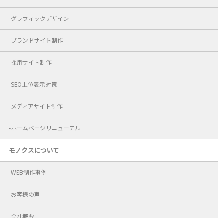
グラフィックデザイン
ブランドサイト制作
採用サイト制作
SEO上位表示対策
メディアサイト制作
ホームページリニューアル
モノクスについて
WEB制作事例
お客様の声
会社概要