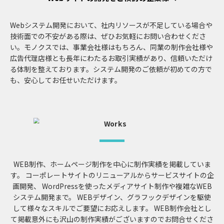
Webシステム開発において、社内リソースが不足している場合や
技術面での不安がある際は、ぜひお気軽にお問い合わせくださ
い。モノクスでは、事業会社様はもちろん、同業の制作会社様や
広告代理店様とも長年にわたるお取引実績があり、信頼いただけ
る体制を整えております。システム開発のご依頼が初めての方で
も、安心してお任せいただけます。
WEB制作、ホームページ制作を中心に制作実績を掲載していま
す。
コーポレートサイトのリニューアルからサービスサイトの企
画開発、
WordPressを使ったメディアサイト制作や複雑なWEB
システム開発まで。
WEBデザイン、グラフックデザインを駆使
して様々なスキルでご要望にお応えします。
WEB制作会社とし
て掲載意外にも沢山の制作実績がございますのでお問合せくださ