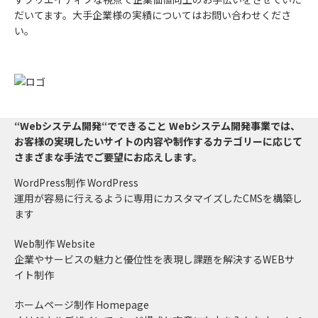
だいてます。大手企業様の実績についてはお問い合わせくださ
い。
“Webシステム開発“でできること
Webシステム開発事業では、
お客様の実現したいサイトの内容や制作するカテゴリーに応じて
さまざまな手法でご要望にお応えします。
WordPress制作
WordPress
運用が容易に行えるように専用にカスタマイズしたCMSを構築し
ます
Web制作
Website
企業やサービスの魅力と優位性を表現し課題を解決するWEBサ
イト制作
ホームページ制作
Homepage