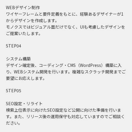
WEBデザイン制作
ワイヤーフレームと要件定義をもとに、経験あるデザイナーが1
からデザインを作成します。
モノクスではビジュアル面だけでなく、UIも考慮したデザインを
ご提案いたします。
STEP04
システム構築
デザイン確定後、コーディング・CMS（WordPress）構築に入
り、WEBシステム開発を行います。複雑なスクラッチ開発までご
要望にお応えします。
STEP05
SEO設定・リライト
検索上位表示に向けたSEO設定など公開に向けた準備を行いま
す。また、リリース後の運用保守も対応していますのでご相談く
ださい。