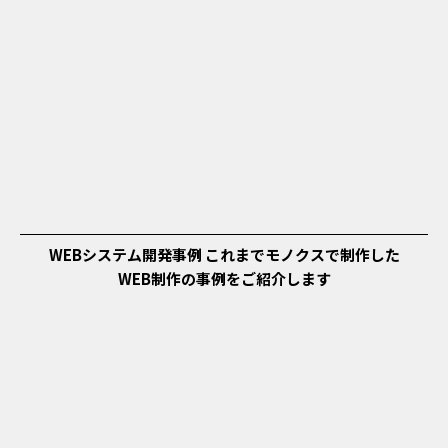
WEBシステム開発事例
これまでモノクスで制作した
WEB制作の事例をご紹介します