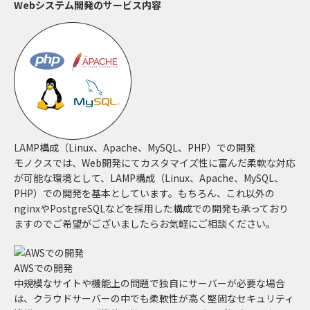
Webシステム開発のサービス内容
LAMP構成（Linux、Apache、MySQL、PHP）での開発
モノクスでは、Web開発にてカスタマイズ性に富んだ柔軟な対応
が可能な環境として、LAMP構成（Linux、Apache、MySQL、
PHP）での開発を基本としています。もちろん、これ以外の
nginxやPostgreSQLなどを採用した構成での開発も承っており
ますのでご希望がございましたらお気軽にご相談ください。
AWSでの開発
中規模なサイトや機能上の問題で独自にサーバーが必要な場合
は、クラウドサーバーの中でも柔軟性が高く堅固なセキュリティ