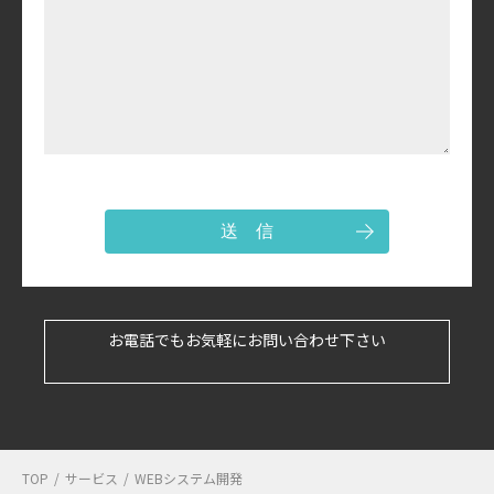
送 信
お電話でもお気軽にお問い合わせ下さい
TOP
/
サービス
/
WEBシステム開発