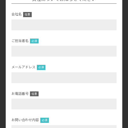
会社名
ご担当者名
メールアドレス
お電話番号
お問い合わせ内容