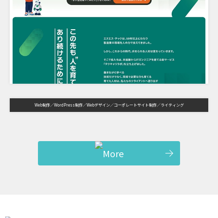
Web制作
WordPress制作
Webデザイン
コーポレートサイト制作
ライティング