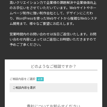
高いクリエイション力で企業様の課題解決や企業価値向上
のお手伝いをさせていただいています。Webサイトやホー
ムページ制作に強い制作会社として、デザインにこだわ
り、WordPressを使ったWebサイトから複雑なWebシステ
ム開発まで、様々なご要望にお応えします。
営業時間内のお問い合わせは当日ご返信いたします。お問
い合わせ内容によってはご返信にお時間いただきますので
予めご了承ください。
どのようなご相談ですか？
ご相談内容をご選択
貴社についてお知らせください