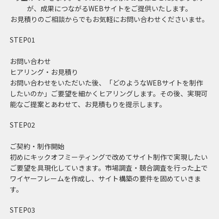
が、成果につながるWEBサイトをご提供いたします。
お見積りのご相談からでもお気軽にお問い合わせくださいませ。
STEP01
お問い合わせ
ヒアリング・お見積り
お問い合わせをいただいた後、「どのようなWEBサイトを制作
したいのか」ご要望を細かくヒアリングします。その後、実現可
能なご提案とあわせて、お見積もりを提示します。
STEP02
ご契約・制作開始
初めにキックオフミーティングで改めてサイト制作で実現したい
ご要望を具現化していきます。市場調査・競合調査を行った上で
ワイヤーフレームを作成し、サイト構築の要件を固めていきま
す。
STEP03