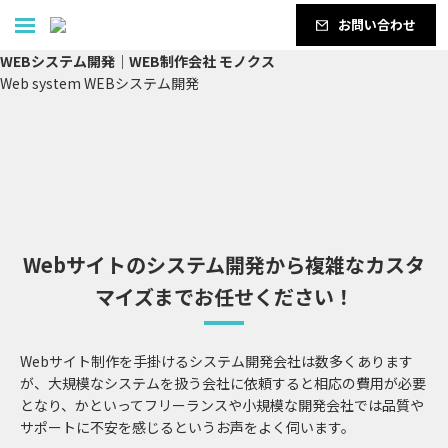
お問い合わせ
WEBシステム開発｜WEB制作会社 モノクス
Web system
WEBシステム開発
Webサイトのシステム開発から複雑なカスタ
マイズまでお任せください！
Webサイト制作を手掛けるシステム開発会社は数多くあります
が、大規模なシステムを扱う会社に依頼すると相応の費用が必要
となり、かといってフリーランスや小規模な開発会社では品質や
サポートに不安を感じるというお声をよく伺います。