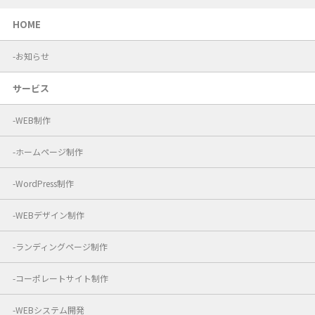
HOME
お知らせ
サービス
WEB制作
ホームページ制作
WordPress制作
WEBデザイン制作
ランディングページ制作
コーポレートサイト制作
WEBシステム開発