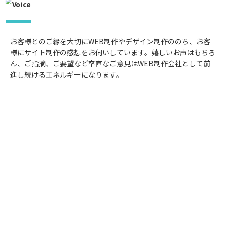
お客様とのご縁を大切にWEB制作やデザイン制作ののち、お客
様にサイト制作の感想をお伺いしています。嬉しいお声はもちろ
ん、ご指摘、ご要望など率直なご意見はWEB制作会社として前
進し続けるエネルギーになります。