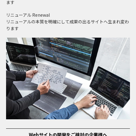
ます
リニューアル
Renewal
リニューアルの本質を明確にして成果の出るサイトへ生まれ変わ
ります
Webサイトの開発をご検討の企業様へ