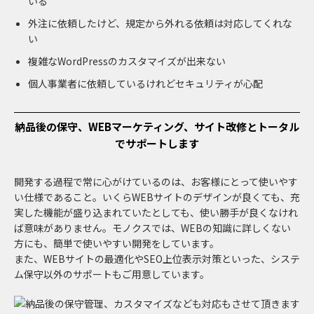
いる
外注に依頼したけど、規定から外れる依頼は対応してくれな
い
複雑なWordPressのカスタマイズが出来ない
個人事業者に依頼しているけれどセキュリティが心配
納品後の保守、
WEBマーケティング、サイト改修と
トータル
でサポートします
開発する過程で常に心がけているのは、お客様にとって使いやす
い仕様であること。いくらWEBサイトのデザインが良くても、充
実した機能が盛り込まれていたとしても、使い勝手が良くなけれ
ば意味がありません。モノクスでは、WEBの知識に詳しくない
方にも、簡単で使いやすい開発をしています。
また、WEBサイトの最適化やSEO上位表示対策といった、システ
ム保守以外のサポートもご用意しています。