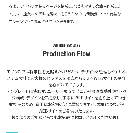
るよう、メリハリのあるページを構成し、わかりやすい文章を作成しま
す。また、企業への興味を深めてもらうための、求職者にとって有益な
コンテンツもご提案させていただきます。
WEB制作の流れ
Production Flow
モノクスでは将来性を見据えたオリジナルデザインと管理しやすいシ
ステム設計で
お客様のビジネスを根底から支えるWEBサイトの制作
を心がけております。
テンプレートは使わず、ユーザー視点でゼロから最適な機能設計・ペ
ージ構成・デザインをご提案し、
丁寧にWEBサイトを創り上げていき
ます。
そのため、費用はお客様ごとに異なりますが、成果につながる
WEBサイトをご提供いたします。
お見積りのご相談からでもお気軽にお問い合わせくださいませ。