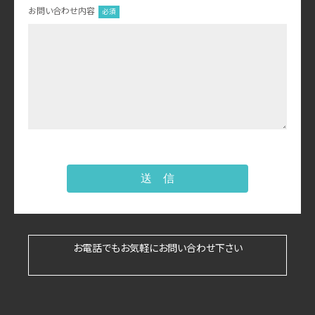
お問い合わせ内容
送 信
お電話でもお気軽にお問い合わせ下さい