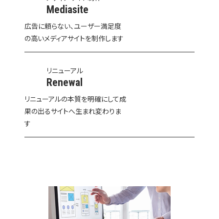
Mediasite
広告に頼らない、ユーザー満足度
の高いメディアサイトを制作します
リニューアル
Renewal
リニューアルの本質を明確にして成
果の出るサイトへ生まれ変わりま
す