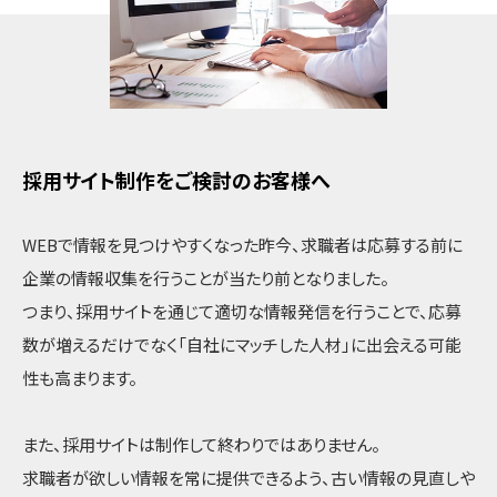
採用サイト制作をご検討のお客様へ
WEBで情報を見つけやすくなった昨今、求職者は応募する前に
企業の情報収集を行うことが当たり前となりました。
つまり、採用サイトを通じて適切な情報発信を行うことで、応募
数が増えるだけでなく「自社にマッチした人材」に出会える可能
性も高まります。
また、採用サイトは制作して終わりではありません。
求職者が欲しい情報を常に提供できるよう、古い情報の見直しや