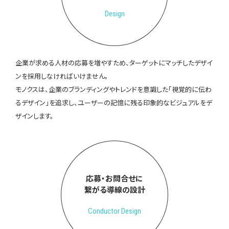
Design
企業が求める人材の応募を増やすため、ターゲットにマッチしたデザイ
ンを採用しなければいけません。
モノクスは、企業のブランディングやトレンドを意識した「視覚的に伝わ
るデザイン」を追求し、ユーザーの記憶に残る印象的なビジュアルをデ
ザインします。
応募・お問合せに
繋がる導線の設計
Conductor Design