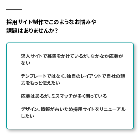
採用サイト制作で
このようなお悩みや
課題はありませんか？
求人サイトで募集をかけているが、なかなか応募が
ない
テンプレートではなく、独自のレイアウトで自社の魅
力をもっと伝えたい
応募はあるが、ミスマッチが多く困っている
デザイン、情報が古いため採用サイトをリニューアル
したい