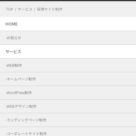
TOP
/
サービス
/
採用サイト制作
HOME
お知らせ
サービス
WEB制作
ホームページ制作
WordPress制作
WEBデザイン制作
ランディングページ制作
コーポレートサイト制作