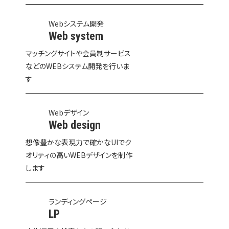
Webシステム開発
Web system
マッチングサイトや会員制サービス
などのWEBシステム開発を行いま
す
Webデザイン
Web design
想像豊かな表現力で確かなUIでク
オリティの高いWEBデザインを制作
します
ランディングページ
LP