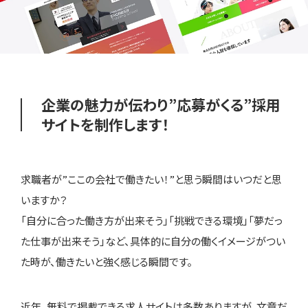
企業の魅力が伝わり”応募がくる”
採用
サイトを制作します！
求職者が”ここの会社で働きたい！”と思う瞬間はいつだと思
いますか？
「自分に合った働き方が出来そう」「挑戦できる環境」「夢だっ
た仕事が出来そう」など、具体的に自分の働くイメージがつい
た時が、働きたいと強く感じる瞬間です。
近年、無料で掲載できる求人サイトは多数ありますが、文章だ