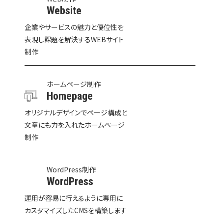
Website
企業やサービスの魅力と優位性を
表現し課題を解決するWEBサイト
制作
ホームページ制作
Homepage
オリジナルデザインでページ構成と
文章にも力を入れたホームページ
制作
WordPress制作
WordPress
運用が容易に行えるように専用に
カスタマイズしたCMSを構築します