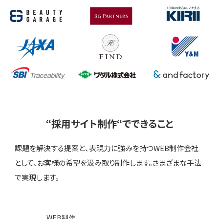
“採用サイト制作“でできること
課題を解決する提案と、表現力に強みを持つWEB制作会社
として、
お客様の希望を汲み取り制作します。さまざまな手法
で実現します。
WEB制作