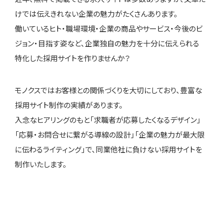
けでは伝えきれない企業の魅力がたくさんあります。
働いているヒト・職場環境・企業の商品やサービス・今後のビ
ジョン・目指す姿など、企業独自の魅力を十分に伝えられる
特化した採用サイトを作りませんか？
モノクスではお客様との関係づくりを大切にしており、豊富な
採用サイト制作の実績があります。
入念なヒアリングのもと「求職者が応募したくなるデザイン」
「応募・お問合せに繋がる導線の設計」「企業の魅力が最大限
に伝わるライティング」で、同業他社に負けない採用サイトを
制作いたします。