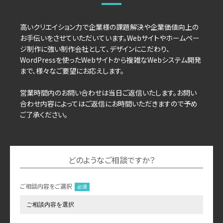
高いクリエイション力で企業様の課題解決や企業価値向上の
お手伝いをさせていただいています。Webサイトやホームペー
ジ制作に強い制作会社として、デザインにこだわり、
WordPressを使ったWebサイトから複雑なWebシステム開発
まで、様々なご要望にお応えします。
営業時間内のお問い合わせは当日ご返信いたします。お問い
合わせ内容によってはご返信にお時間いただきますので予め
ご了承ください。
どのようなご相談ですか？
ご相談内容をご選択