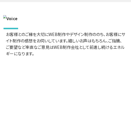
お客様とのご縁を大切にWEB制作やデザイン制作ののち、お客様にサ
イト制作の感想をお伺いしています。嬉しいお声はもちろん、ご指摘、
ご要望など率直なご意見はWEB制作会社として前進し続けるエネル
ギーになります。