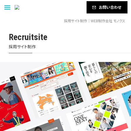
お問い合わせ
採用サイト制作｜WEB制作会社 モノクス
Recruitsite
採用サイト制作