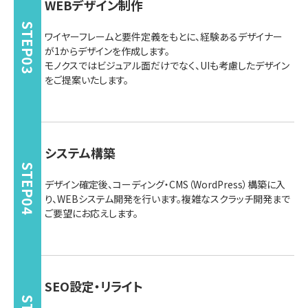
WEBデザイン制作
STEP03
ワイヤーフレームと要件定義をもとに、経験あるデザイナー
が1からデザインを作成します。
モノクスではビジュアル面だけでなく、UIも考慮したデザイン
をご提案いたします。
システム構築
STEP04
デザイン確定後、コーディング・CMS（WordPress）構築に入
り、WEBシステム開発を行います。複雑なスクラッチ開発まで
ご要望にお応えします。
SEO設定・リライト