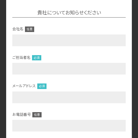
貴社についてお知らせください
会社名
ご担当者名
メールアドレス
お電話番号