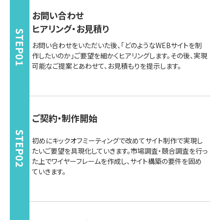
お問い合わせ
ヒアリング・お見積り
STEP01
お問い合わせをいただいた後、「どのようなWEBサイトを制
作したいのか」ご要望を細かくヒアリングします。その後、実現
可能なご提案とあわせて、お見積もりを提示します。
ご契約・制作開始
STEP02
初めにキックオフミーティングで改めてサイト制作で実現し
たいご要望を具現化していきます。市場調査・競合調査を行っ
た上でワイヤーフレームを作成し、サイト構築の要件を固め
ていきます。