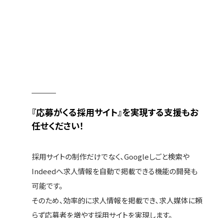
『応募がくる採用サイト』を
実現する支援もお
任せください！
採用サイトの制作だけでなく、Googleしごと検索や
Indeedへ求人情報を自動で掲載できる機能の開発も
可能です。
そのため、効率的に求人情報を掲載でき、求人媒体に頼
らず応募者を増やす採用サイトを実現します。