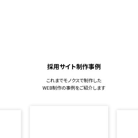
採用サイト制作事例
これまでモノクスで制作した
WEB制作の事例をご紹介します