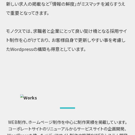
新しい求人の掲載など「情報の鮮度」がミスマッチを減らすうえ
で重要となってきます。
モノクスでは、求職者と企業にとって良い架け橋となる採用サイ
ト制作を心がけており、
お客様自身で更新しやすい事を考慮し
たWordpressの構築も得意としています。
WEB制作、ホームページ制作を中心に制作実績を掲載しています。
コーポレートサイトのリニューアルからサービスサイトの企画開発、