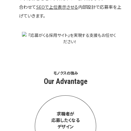
合わせて
SEOで上位表示させる
内部設計で応募率を上
げていきます。
モノクスの強み
Our Advantage
求職者が
応募したくなる
デザイン