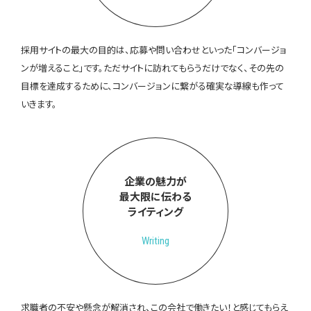
採用サイトの最大の目的は、応募や問い合わせといった「コンバージョ
ンが増えること」です。ただサイトに訪れてもらうだけでなく、その先の
目標を達成するために、コンバージョンに繋がる確実な導線も作って
いきます。
企業の魅力が
最大限に伝わる
ライティング
Writing
求職者の不安や懸念が解消され、この会社で働きたい！と感じてもらえ