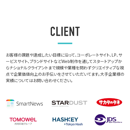
お客様の課題や達成したい目標に沿って、コーポレートサイト、LP、サ
ービスサイト、ブランドサイトなどWeb制作を通してスタートアップか
らナショナルクライアントまで規模や業種を問わずクリエイティブな視
点で企業価値向上のお⼿伝いをさせていただいてます。大手企業様の
実績についてはお問い合わせください。