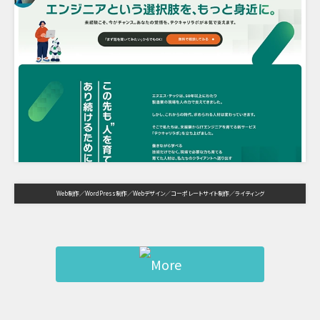
Web制作
WordPress制作
Webデザイン
コーポレートサイト制作
ライティング