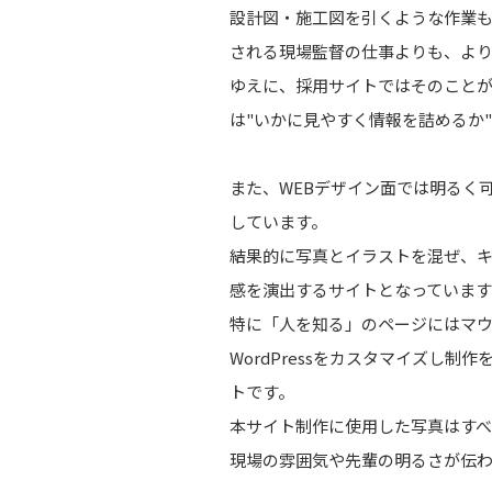
設計図・施工図を引くような作業
される現場監督の仕事よりも、より
ゆえに、採用サイトではそのこと
は"いかに見やすく情報を詰めるか
また、WEBデザイン面では明るく
しています。
結果的に写真とイラストを混ぜ、
感を演出するサイトとなっています
特に「人を知る」のページにはマ
WordPressをカスタマイズし
トです。
本サイト制作に使用した写真はすべ
現場の雰囲気や先輩の明るさが伝