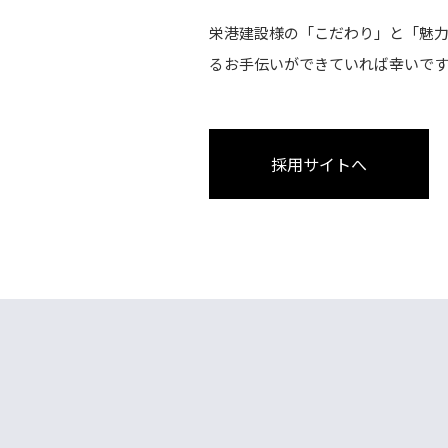
栄港建設様の「こだわり」と「魅
るお手伝いができていれば幸いで
採用サイトへ