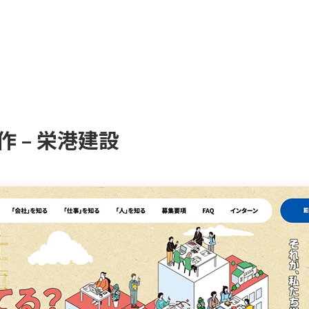
 – 栄港建設