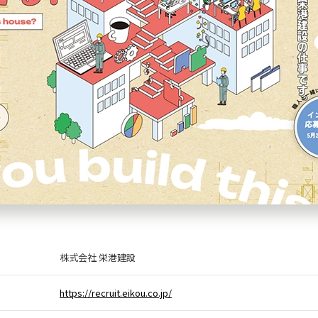
株式会社 栄港建設
https://recruit.eikou.co.jp/