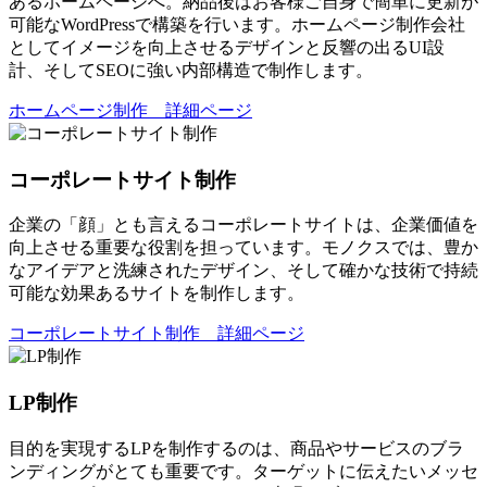
あるホームページへ。納品後はお客様ご自身で簡単に更新が
可能なWordPressで構築を行います。ホームページ制作会社
としてイメージを向上させるデザインと反響の出るUI設
計、そしてSEOに強い内部構造で制作します。
ホームページ制作 詳細ページ
コーポレートサイト制作
企業の「顔」とも言えるコーポレートサイトは、企業価値を
向上させる重要な役割を担っています。モノクスでは、豊か
なアイデアと洗練されたデザイン、そして確かな技術で持続
可能な効果あるサイトを制作します。
コーポレートサイト制作 詳細ページ
LP制作
目的を実現するLPを制作するのは、商品やサービスのブラ
ンディングがとても重要です。ターゲットに伝えたいメッセ