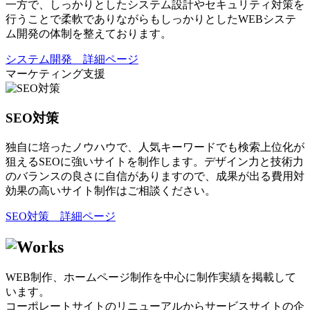
一方で、しっかりとしたシステム設計やセキュリティ対策を
行うことで柔軟でありながらもしっかりとしたWEBシステ
ム開発の体制を整えております。
システム開発 詳細ページ
マーケティング支援
SEO対策
独自に培ったノウハウで、人気キーワードでも検索上位化が
狙えるSEOに強いサイトを制作します。デザイン力と技術力
のバランスの良さに自信がありますので、成果が出る費用対
効果の高いサイト制作はご相談ください。
SEO対策 詳細ページ
WEB制作、ホームページ制作を中心に制作実績を掲載して
います。
コーポレートサイトのリニューアルからサービスサイトの企