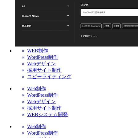
WEB制作
WordPress制作
Webデザイン
採用サイト制作
コピーライティング
Web制作
WordPress制作
Webデザイン
採用サイト制作
WEBシステム開発
Web制作
WordPress制作