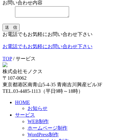
お問い合わせ内容
送 信
お電話でもお気軽にお問い合わせ下さい
お電話でもお気軽にお問い合わせ下さい
TOP
/
サービス
株式会社モノクス
〒107-0062
東京都港区南青山5-4-35 青南吉川興産ビル3F
TEL.03-4485-1113（平日9時～18時）
HOME
お知らせ
サービス
WEB制作
ホームページ制作
WordPress制作