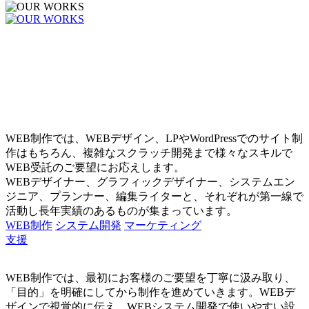
WEB制作では、WEBデザイン、LPやWordPressでのサイト制
作はもちろん、複雑なスクラッチ開発まで様々なスキルで
WEB受託のご要望にお応えします。
WEBデザイナー、グラフィックデザイナー、システムエン
ジニア、プランナー、編集ライターと、それぞれが第一線で
活動し長年実績のあるものが集まっています。
WEB制作
システム開発
マーケティング
支援
WEB制作では、最初にお客様のご要望を丁寧に汲み取り、
「目的」を明確にしてから制作を進めていきます。WEBデ
ザインで視覚的に伝え、WEBシステム開発で使いやすい設