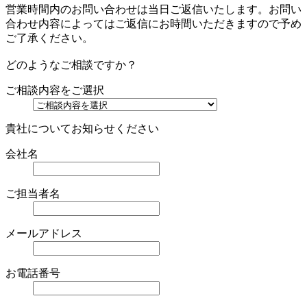
営業時間内のお問い合わせは当日ご返信いたします。お問い
合わせ内容によってはご返信にお時間いただきますので予め
ご了承ください。
どのようなご相談ですか？
ご相談内容をご選択
貴社についてお知らせください
会社名
ご担当者名
メールアドレス
お電話番号