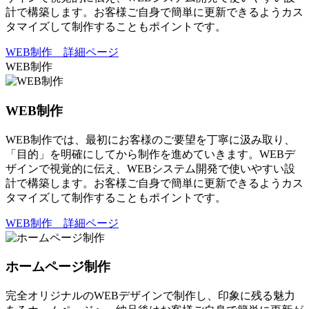
計で構築します。お客様ご自身で簡単に更新できるようカス
タマイズして制作することもポイントです。
WEB制作 詳細ページ
WEB制作
WEB制作
WEB制作では、最初にお客様のご要望を丁寧に汲み取り、
「目的」を明確にしてから制作を進めていきます。WEBデ
ザインで視覚的に伝え、WEBシステム開発で使いやすい設
計で構築します。お客様ご自身で簡単に更新できるようカス
タマイズして制作することもポイントです。
WEB制作 詳細ページ
ホームページ制作
完全オリジナルのWEBデザインで制作し、印象に残る魅力