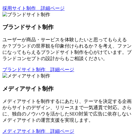
採用サイト制作 詳細ページ
ブランドサイト制作
ユーザーが商品・サービスを体験したいと思ってもらえる
か？ブランドの世界観を印象付けられるか？を考え、ファン
になってもらえるブランドサイト制作を心がけています。ブ
ランドコンセプトの設計からもご相談ください。
ブランドサイト制作 詳細ページ
メディアサイト制作
メディアサイトを制作するにあたり、テーマを決定する企画
からサイトのデザイン、リリースまで一気通貫で対応。さら
に、独自のノウハウを活かしたSEO対策で広告に依存しない
メディアサイトの運営支援を実現します。
メディアサイト制作 詳細ページ