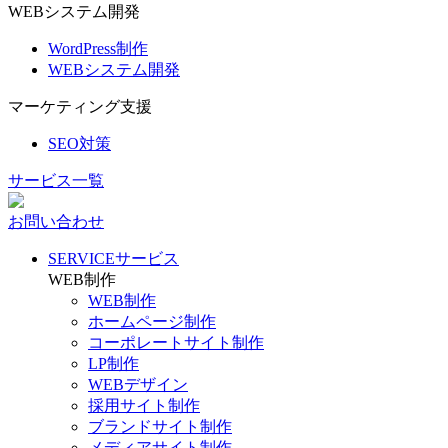
WEBシステム開発
WordPress制作
WEBシステム開発
マーケティング支援
SEO対策
サービス一覧
お問い合わせ
SERVICE
サービス
WEB制作
WEB制作
ホームページ制作
コーポレートサイト制作
LP制作
WEBデザイン
採用サイト制作
ブランドサイト制作
メディアサイト制作