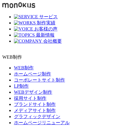
サービス
制作実績
お客様の声
最新情報
会社概要
WEB制作
WEB制作
ホームページ制作
コーポレートサイト制作
LP制作
WEBデザイン制作
採用サイト制作
ブランドサイト制作
メディアサイト制作
グラフィックデザイン
ホームページリニューアル