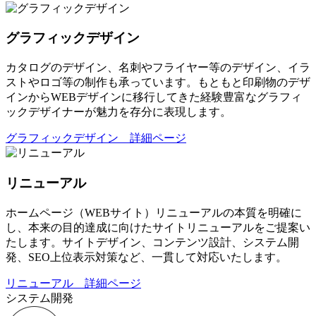
グラフィックデザイン
カタログのデザイン、名刺やフライヤー等のデザイン、イラ
ストやロゴ等の制作も承っています。もともと印刷物のデザ
インからWEBデザインに移行してきた経験豊富なグラフィ
ックデザイナーが魅力を存分に表現します。
グラフィックデザイン 詳細ページ
リニューアル
ホームページ（WEBサイト）リニューアルの本質を明確に
し、本来の目的達成に向けたサイトリニューアルをご提案い
たします。サイトデザイン、コンテンツ設計、システム開
発、SEO上位表示対策など、一貫して対応いたします。
リニューアル 詳細ページ
システム開発