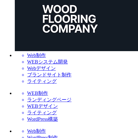
Web制作
WEBシステム開発
Webデザイン
ブランドサイト制作
ライティング
WEB制作
ランディングページ
WEBデザイン
ライティング
WordPress構築
Web制作
WordPress制作