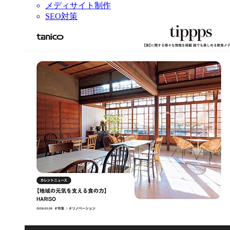
メディサイト制作
SEO対策