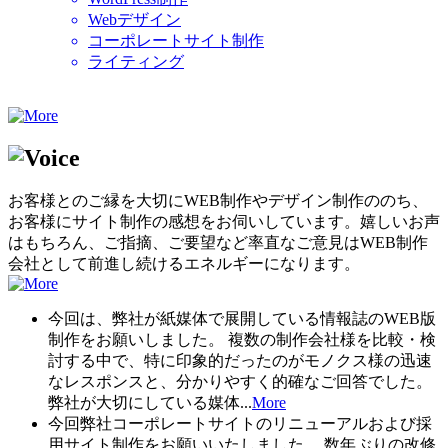
Webデザイン
コーポレートサイト制作
ライティング
お客様とのご縁を大切にWEB制作やデザイン制作ののち、
お客様にサイト制作の感想をお伺いしています。嬉しいお声
はもちろん、ご指摘、ご要望など率直なご意見はWEB制作
会社として前進し続けるエネルギーになります。
今回は、弊社が紙媒体で展開している情報誌のWEB版
制作をお願いしました。 複数の制作会社様を比較・検
討する中で、特に印象的だったのがモノクス様の迅速
なレスポンスと、分かりやすく的確なご回答でした。
弊社が大切にしている媒体...
More
今回弊社コーポレートサイトのリニューアルおよび採
用サイト制作をお願いいたしました。 数年ぶりの改修