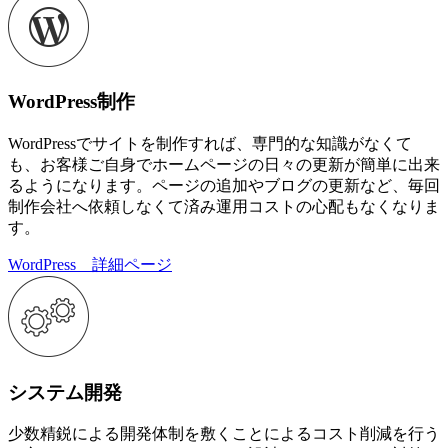
WordPress制作
WordPressでサイトを制作すれば、専門的な知識がなくて
も、お客様ご自身でホームページの日々の更新が簡単に出来
るようになります。ページの追加やブログの更新など、毎回
制作会社へ依頼しなくて済み運用コストの心配もなくなりま
す。
WordPress 詳細ページ
システム開発
少数精鋭による開発体制を敷くことによるコスト削減を行う