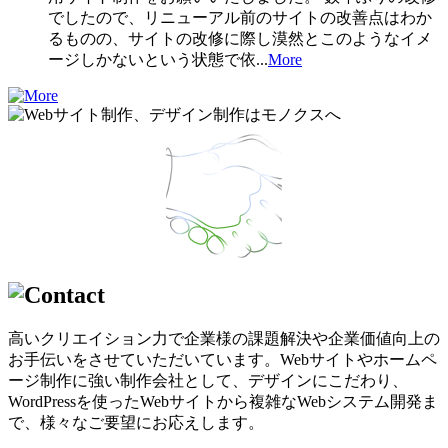
でしたので、リニューアル前のサイトの改善点はわか
るものの、サイトの改修に際し漠然とこのようなイメ
ージしかないという状態で依...
More
高いクリエイション力で企業様の課題解決や企業価値向上の
お手伝いをさせていただいています。Webサイトやホームペ
ージ制作に強い制作会社として、デザインにこだわり、
WordPressを使ったWebサイトから複雑なWebシステム開発ま
で、様々なご要望にお応えします。