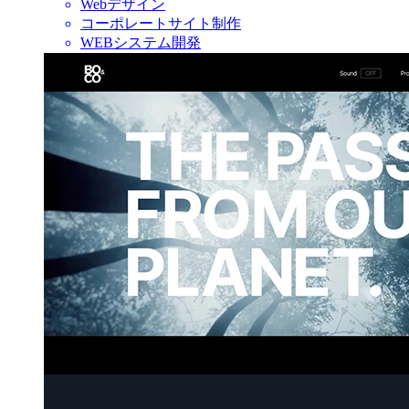
Webデザイン
コーポレートサイト制作
WEBシステム開発