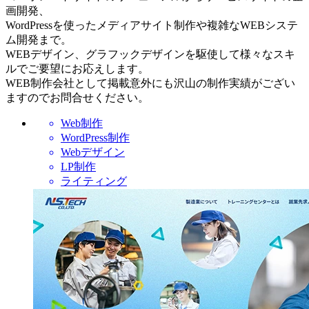
画開発、
WordPressを使ったメディアサイト制作や複雑なWEBシステ
ム開発まで。
WEBデザイン、グラフックデザインを駆使して様々なスキ
ルでご要望にお応えします。
WEB制作会社として掲載意外にも沢山の制作実績がござい
ますのでお問合せください。
Web制作
WordPress制作
Webデザイン
LP制作
ライティング