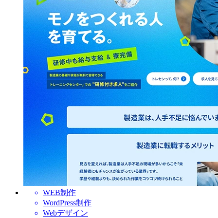
WEB制作
WordPress制作
Webデザイン