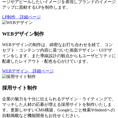
ージやアピールしたいイメージを表現しブランドのイメージ
アップに貢献するLPを制作します。
LP制作 詳細ページ
WEBデザイン制作
WEBデザインの制作は、綿密なお打ち合わせを経て、コン
セプト・コンテンツ内容に基づいた画面デザイン・UIデザ
インをします。また導線設計の観点からもユーザビリティに
配慮したレイアウト・配色を心がけています。
WEBデザイン 詳細ページ
採用サイト制作
企業の魅力を十分に伝えられるデザイン・ライティングで、
マッチした人材の応募が増える採用サイトを制作いたしま
す。更新しやすいCMS構築、Googleしごと検索やIndeedへの
自動掲載など機能開発もお任せください。