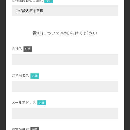
貴社についてお知らせください
会社名
ご担当者名
メールアドレス
お電話番号