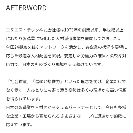
AFTERWORD
エヌエス・テック株式会社様は1973年の創業以来、半世紀以上
にわたり製造業に特化した人材派遣事業を展開してきました。
全国24拠点を結ぶネットワークを活かし、各企業の状況や要望に
応じた最適な人材配置を実現。安定した労働力の確保と柔軟な対
応力で、日本のものづくり現場を支え続けています。
「社会貢献」「信頼と想像力」といった理念を掲げ、企業だけで
なく働く一人ひとりにも寄り添う姿勢は多くの現場から高い信頼
を得られています。
日本の製造業を人材面から支えるパートナーとして、今日も多様
な企業・工場から寄せられるさまざまなニーズに迅速かつ的確に
応えています。