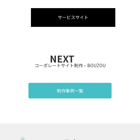
サービスサイト
NEXT
コーポレートサイト制作 – BOUZOU
制作事例一覧