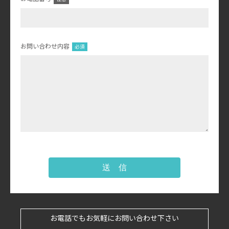
お問い合わせ内容
送 信
お電話でもお気軽にお問い合わせ下さい