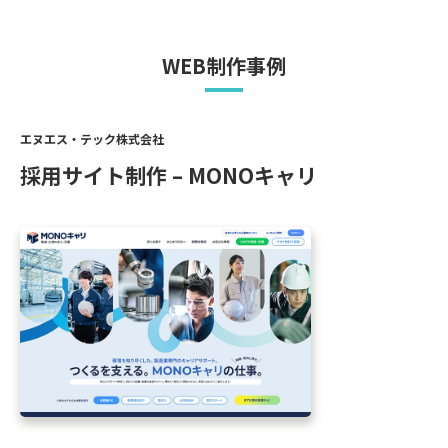
WEB制作事例
エヌエス・テック株式会社
採用サイト制作 – MONOキャリ