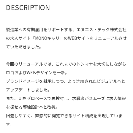
DESCRIPTION
製造業への有期雇用をサポートする、エヌエス・テック株式会社
の求人サイト「MONOキャリ」のWEBサイトをリニューアルさせ
ていただきました。
今回のリニューアルでは、これまでのトンマナを大切にしながら
ロゴおよびWEBデザインを一新。
ブランドイメージを継承しつつ、より洗練されたビジュアルへと
アップデートしました。
また、UIをゼロベースで再検討し、求職者がスムーズに求人情報
を探せる導線設計へと改善。
回遊しやすく、直感的に閲覧できるサイト構成を実現していま
す。