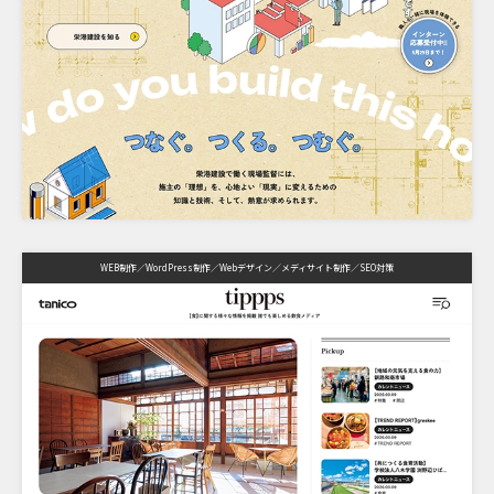
WEB制作
WordPress制作
Webデザイン
メディサイト制作
SEO対策