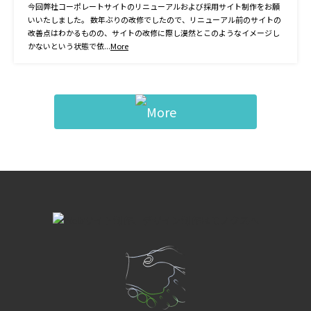
今回弊社コーポレートサイトのリニューアルおよび採用サイト制作をお願
いいたしました。 数年ぶりの改修でしたので、リニューアル前のサイトの
改善点はわかるものの、サイトの改修に際し漠然とこのようなイメージし
かないという状態で依...
More