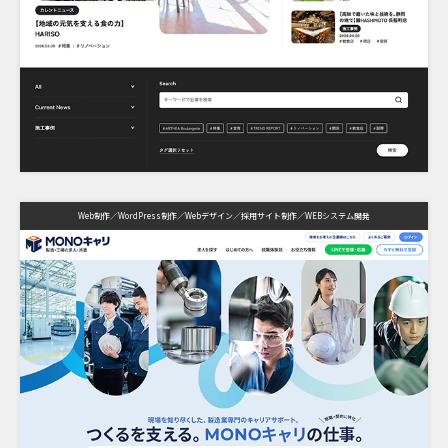
Web制作
WordPress制作
Webデザイン
採用サイト制作
WEBシステム開発