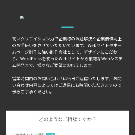
高いクリエイション力で企業様の課題解決や企業価値向上
のお手伝いをさせていただいています。Webサイトやホー
ムページ制作に強い制作会社として、デザインにこだわ
り、WordPressを使ったWebサイトから複雑なWebシステ
ム開発まで、様々なご要望にお応えします。
営業時間内のお問い合わせは当日ご返信いたします。お問
い合わせ内容によってはご返信にお時間いただきますので
予めご了承ください。
どのようなご相談ですか？
ご相談内容をご選択