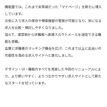
機能面では、これまで未実装だった「マイページ」を新たに導入
しています。
お気に入り求人の保存や検索履歴の管理が可能となり、気になる
求人を比較・検討しやすくなりました。
加えて、運営側から求職者へ直接スカウトメールを送信できる機
能も搭載。
企業と求職者のマッチング機会を広げ、これまで以上に出会いの
可能性を高める求人サイトへと進化しました。
デザイン・UI・機能のすべてを見直した今回のリニューアルによ
り、より使いやすく、よりつながりやすい求人サイトとして新た
なスタートを切っています。