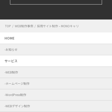
TOP
/
WEB制作事例
/
採用サイト制作 – MONOキャリ
HOME
お知らせ
サービス
WEB制作
ホームページ制作
WordPress制作
WEBデザイン制作