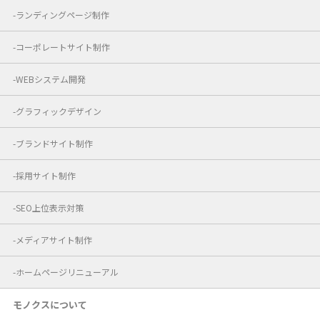
ランディングページ制作
コーポレートサイト制作
WEBシステム開発
グラフィックデザイン
ブランドサイト制作
採用サイト制作
SEO上位表示対策
メディアサイト制作
ホームページリニューアル
モノクスについて