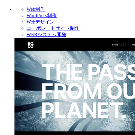
Web制作
WordPress制作
Webデザイン
コーポレートサイト制作
WEBシステム開発