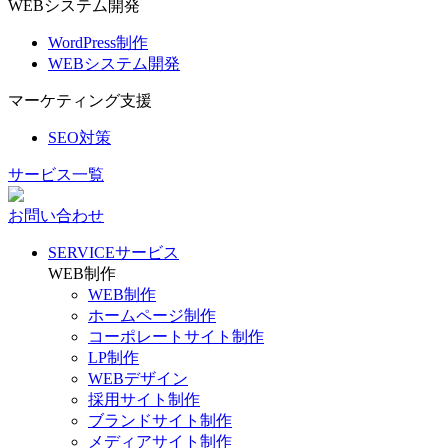
WEBシステム開発
WordPress制作
WEBシステム開発
マーケティング支援
SEO対策
サービス一覧
お問い合わせ
SERVICE
サービス
WEB制作
WEB制作
ホームページ制作
コーポレートサイト制作
LP制作
WEBデザイン
採用サイト制作
ブランドサイト制作
メディアサイト制作