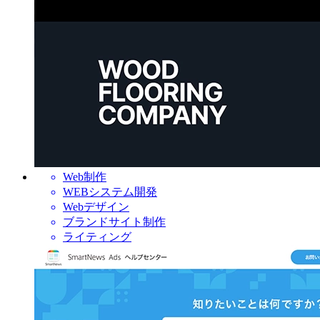
Web制作
WEBシステム開発
Webデザイン
ブランドサイト制作
ライティング