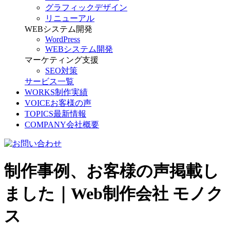
グラフィックデザイン
リニューアル
WEBシステム開発
WordPress
WEBシステム開発
マーケティング支援
SEO対策
サービス一覧
WORKS
制作実績
VOICE
お客様の声
TOPICS
最新情報
COMPANY
会社概要
制作事例、お客様の声掲載し
ました｜Web制作会社 モノク
ス