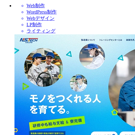
Web制作
WordPress制作
Webデザイン
LP制作
ライティング