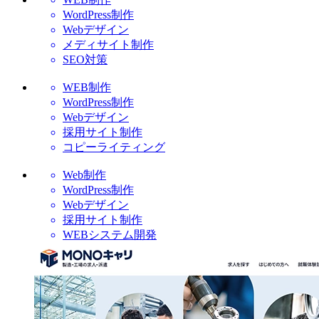
WordPress制作
Webデザイン
メディサイト制作
SEO対策
WEB制作
WordPress制作
Webデザイン
採用サイト制作
コピーライティング
Web制作
WordPress制作
Webデザイン
採用サイト制作
WEBシステム開発