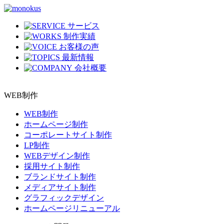
サービス
制作実績
お客様の声
最新情報
会社概要
WEB制作
WEB制作
ホームページ制作
コーポレートサイト制作
LP制作
WEBデザイン制作
採用サイト制作
ブランドサイト制作
メディアサイト制作
グラフィックデザイン
ホームページリニューアル