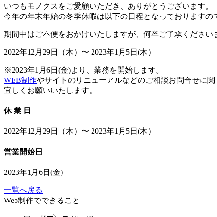
いつもモノクスをご愛顧いただき、ありがとうございます。
今年の年末年始の冬季休暇は以下の日程となっておりますの
期間中はご不便をおかけいたしますが、何卒ご了承ください
2022年12月29日（木）〜 2023年1月5日(木）
※2023年1月6日(金)より、業務を開始します。
WEB制作
やサイトのリニューアルなどのご相談お問合せに関
宜しくお願いいたします。
休 業 日
2022年12月29日（木）〜 2023年1月5日(木）
営業開始日
2023年1月6日(金)
一覧へ戻る
Web制作でできること