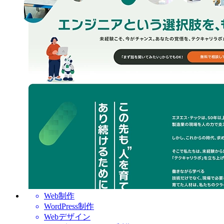
Web制作
WordPress制作
Webデザイン