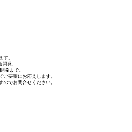
ます。
画開発、
ム開発まで。
でご要望にお応えします。
すのでお問合せください。