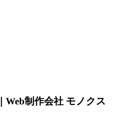
Web制作会社 モノクス