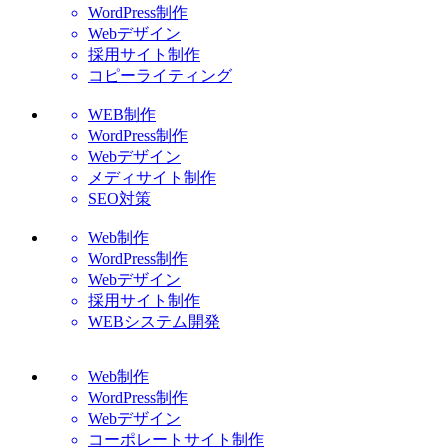
WordPress制作
Webデザイン
採用サイト制作
コピーライティング
WEB制作
WordPress制作
Webデザイン
メディサイト制作
SEO対策
Web制作
WordPress制作
Webデザイン
採用サイト制作
WEBシステム開発
Web制作
WordPress制作
Webデザイン
コーポレートサイト制作