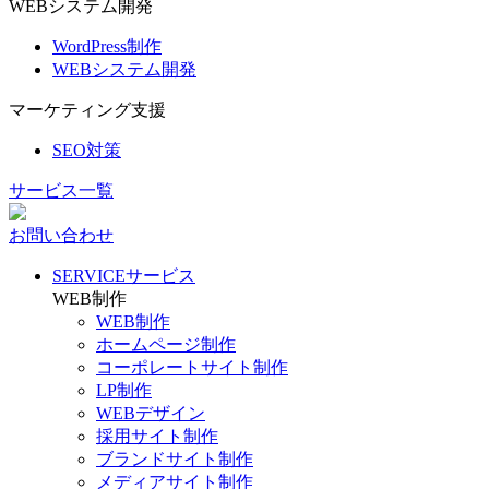
WEBシステム開発
WordPress制作
WEBシステム開発
マーケティング支援
SEO対策
サービス一覧
お問い合わせ
SERVICE
サービス
WEB制作
WEB制作
ホームページ制作
コーポレートサイト制作
LP制作
WEBデザイン
採用サイト制作
ブランドサイト制作
メディアサイト制作