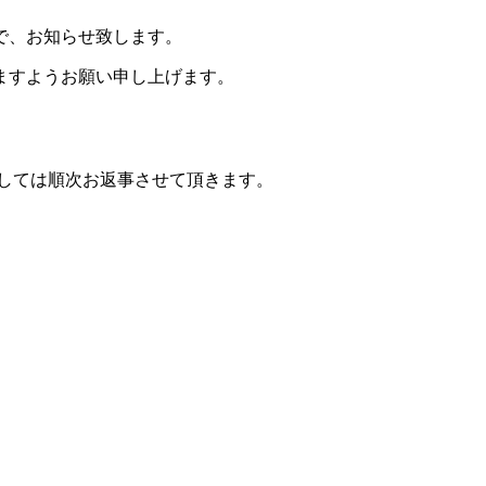
で、お知らせ致します。
ますようお願い申し上げます。
しては順次お返事させて頂きます。