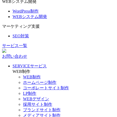
WEBシステム開発
WordPress制作
WEBシステム開発
マーケティング支援
SEO対策
サービス一覧
お問い合わせ
SERVICE
サービス
WEB制作
WEB制作
ホームページ制作
コーポレートサイト制作
LP制作
WEBデザイン
採用サイト制作
ブランドサイト制作
メディアサイト制作