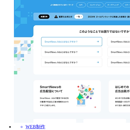
WEB制作