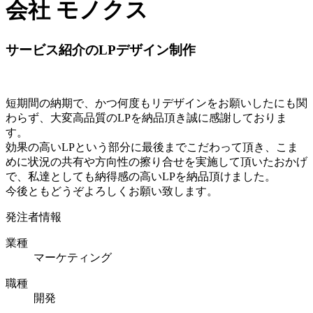
会社 モノクス
サービス紹介のLPデザイン制作
短期間の納期で、かつ何度もリデザインをお願いしたにも関
わらず、大変高品質のLPを納品頂き誠に感謝しておりま
す。
効果の高いLPという部分に最後までこだわって頂き、こま
めに状況の共有や方向性の擦り合せを実施して頂いたおかげ
で、私達としても納得感の高いLPを納品頂けました。
今後ともどうぞよろしくお願い致します。
発注者情報
業種
マーケティング
職種
開発