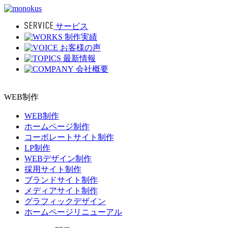
サービス
制作実績
お客様の声
最新情報
会社概要
WEB制作
WEB制作
ホームページ制作
コーポレートサイト制作
LP制作
WEBデザイン制作
採用サイト制作
ブランドサイト制作
メディアサイト制作
グラフィックデザイン
ホームページリニューアル