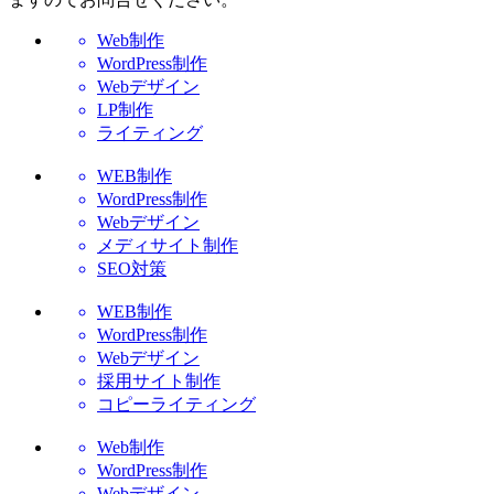
Web制作
WordPress制作
Webデザイン
LP制作
ライティング
WEB制作
WordPress制作
Webデザイン
メディサイト制作
SEO対策
WEB制作
WordPress制作
Webデザイン
採用サイト制作
コピーライティング
Web制作
WordPress制作
Webデザイン