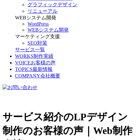
グラフィックデザイン
リニューアル
WEBシステム開発
WordPress
WEBシステム開発
マーケティング支援
SEO対策
サービス一覧
WORKS
制作実績
VOICE
お客様の声
TOPICS
最新情報
COMPANY
会社概要
サービス紹介のLPデザイン
制作のお客様の声｜Web制作