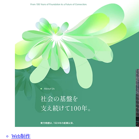
Web制作