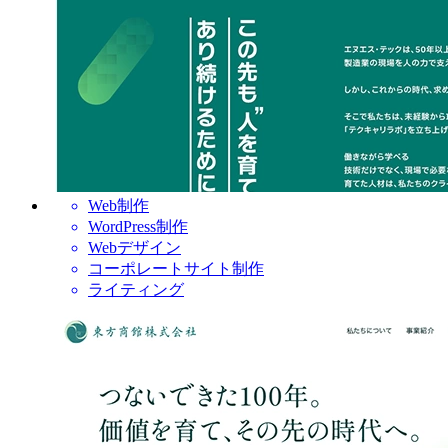
Web制作
WordPress制作
Webデザイン
コーポレートサイト制作
ライティング