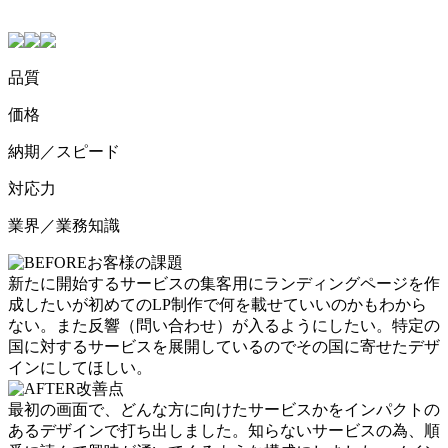
品質
価格
納期／スピード
対応力
業界／業務知識
お客様の課題
新たに開始するサービスの集客用にランディングページを作
成したいが初めてのLP制作で何を載せていいのかもわから
ない。また反響（問い合わせ）が入るようにしたい。特定の
国に対するサービスを展開しているのでその国に寄せたデザ
インにしてほしい。
改善点
最初の画面で、どんな方に向けたサービスかをインパクトの
あるデザインで打ち出しました。知らないサービスの為、順