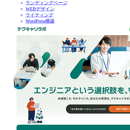
ランディングページ
WEBデザイン
ライティング
WordPress構築