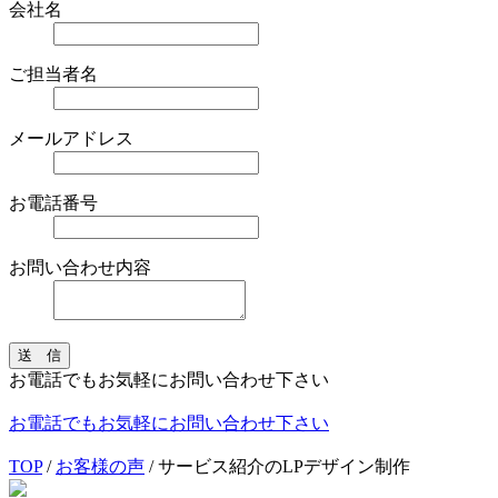
会社名
ご担当者名
メールアドレス
お電話番号
お問い合わせ内容
送 信
お電話でもお気軽にお問い合わせ下さい
お電話でもお気軽にお問い合わせ下さい
TOP
/
お客様の声
/
サービス紹介のLPデザイン制作