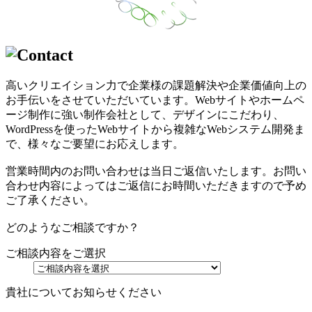
高いクリエイション力で企業様の課題解決や企業価値向上の
お手伝いをさせていただいています。Webサイトやホームペ
ージ制作に強い制作会社として、デザインにこだわり、
WordPressを使ったWebサイトから複雑なWebシステム開発ま
で、様々なご要望にお応えします。
営業時間内のお問い合わせは当日ご返信いたします。お問い
合わせ内容によってはご返信にお時間いただきますので予め
ご了承ください。
どのようなご相談ですか？
ご相談内容をご選択
貴社についてお知らせください