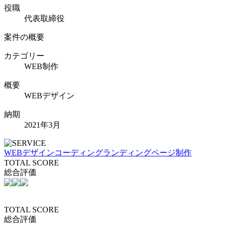
役職
代表取締役
案件の概要
カテゴリー
WEB制作
概要
WEBデザイン
納期
2021年3月
WEBデザイン
コーディング
ランディングページ制作
TOTAL SCORE
総合評価
TOTAL SCORE
総合評価