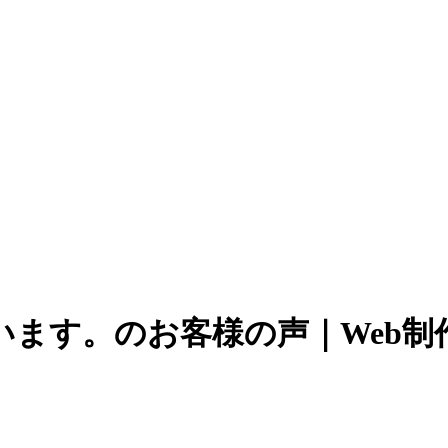
ます。のお客様の声｜Web制