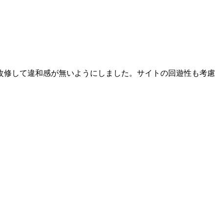
改修して違和感が無いようにしました。サイトの回遊性も考慮