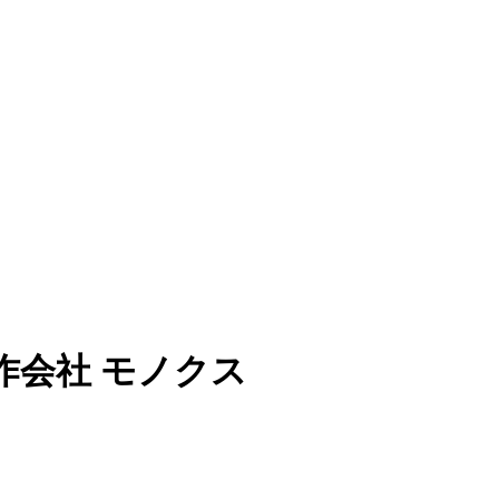
作会社 モノクス