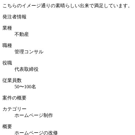
こちらのイメージ通りの素晴らしい出来で満足しています。
発注者情報
業種
不動産
職種
管理コンサル
役職
代表取締役
従業員数
50〜100名
案件の概要
カテゴリー
ホームページ制作
概要
ホームページの改修