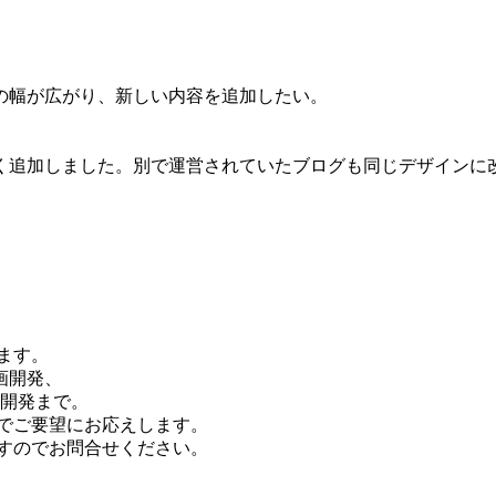
の幅が広がり、新しい内容を追加したい。
く追加しました。別で運営されていたブログも同じデザインに
ます。
画開発、
ム開発まで。
でご要望にお応えします。
すのでお問合せください。