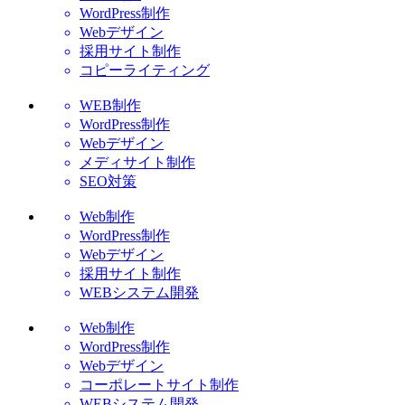
WordPress制作
Webデザイン
採用サイト制作
コピーライティング
WEB制作
WordPress制作
Webデザイン
メディサイト制作
SEO対策
Web制作
WordPress制作
Webデザイン
採用サイト制作
WEBシステム開発
Web制作
WordPress制作
Webデザイン
コーポレートサイト制作
WEBシステム開発