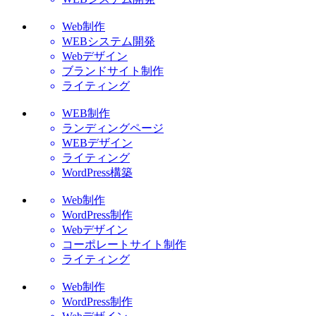
Web制作
WEBシステム開発
Webデザイン
ブランドサイト制作
ライティング
WEB制作
ランディングページ
WEBデザイン
ライティング
WordPress構築
Web制作
WordPress制作
Webデザイン
コーポレートサイト制作
ライティング
Web制作
WordPress制作