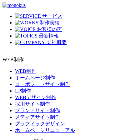
サービス
制作実績
お客様の声
最新情報
会社概要
WEB制作
WEB制作
ホームページ制作
コーポレートサイト制作
LP制作
WEBデザイン制作
採用サイト制作
ブランドサイト制作
メディアサイト制作
グラフィックデザイン
ホームページリニューアル