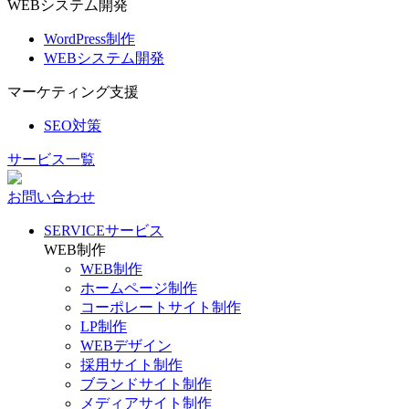
WEBシステム開発
WordPress制作
WEBシステム開発
マーケティング支援
SEO対策
サービス一覧
お問い合わせ
SERVICE
サービス
WEB制作
WEB制作
ホームページ制作
コーポレートサイト制作
LP制作
WEBデザイン
採用サイト制作
ブランドサイト制作
メディアサイト制作