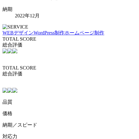
納期
2022年12月
WEBデザイン
WordPress制作
ホームページ制作
TOTAL SCORE
総合評価
TOTAL SCORE
総合評価
品質
価格
納期／スピード
対応力