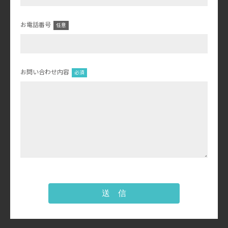
お電話番号
お問い合わせ内容
送 信