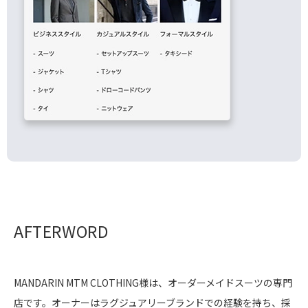
AFTERWORD
MANDARIN MTM CLOTHING様は、オーダーメイドスーツの専門
店です。オーナーはラグジュアリーブランドでの経験を持ち、採