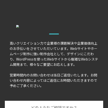
高いクリエイション力で企業様の課題解決や企業価値向上
のお手伝いをさせていただいています。Webサイトやホー
ムページ制作に強い制作会社として、デザインにこだわ
り、WordPressを使ったWebサイトから複雑なWebシステ
ム開発まで、様々なご要望にお応えします。
営業時間内のお問い合わせは当日ご返信いたします。お問
い合わせ内容によってはご返信にお時間いただきますので
予めご了承ください。
どのようなご相談ですか？