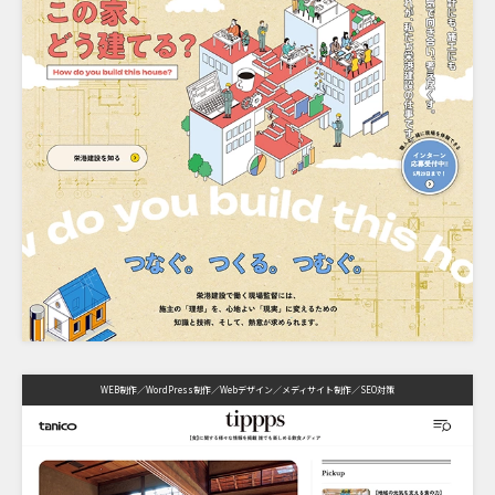
WEB制作
WordPress制作
Webデザイン
メディサイト制作
SEO対策