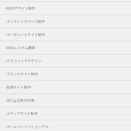
WEBデザイン制作
ランディングページ制作
コーポレートサイト制作
WEBシステム開発
グラフィックデザイン
ブランドサイト制作
採用サイト制作
SEO上位表示対策
メディアサイト制作
ホームページリニューアル