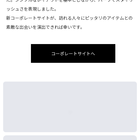
ッシュさを表現しました。
新コーポレートサイトが、訪れる人々にピッタリのアイテムとの
素敵な出会いを演出できれば幸いです。
コーポレートサイトへ