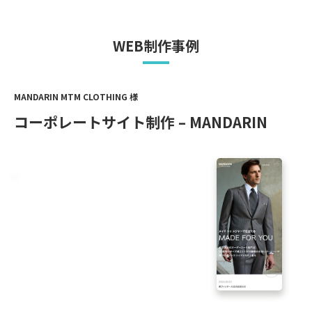
WEB制作事例
MANDARIN MTM CLOTHING 様
コーポレートサイト制作 – MANDARIN