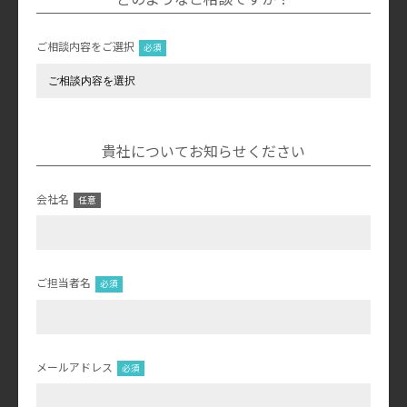
ご相談内容をご選択
貴社についてお知らせください
会社名
ご担当者名
メールアドレス