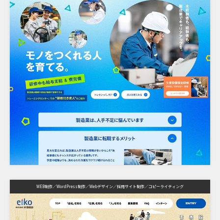
WEB制作
WordPress制作
Webデザイン
採用サイト制作
コピーライティング