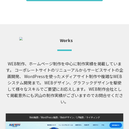
WEB制作、ホームページ制作を中心に制作実績を掲載していま
す。
コーポレートサイトのリニューアルからサービスサイトの企
画開発、
WordPressを使ったメディアサイト制作や複雑なWEB
システム開発まで。
WEBデザイン、グラフックデザインを駆使
して様々なスキルでご要望にお応えします。
WEB制作会社とし
て掲載意外にも沢山の制作実績がございますのでお問合せくださ
い。
Web制作
WordPress制作
Webデザイン
LP制作
ライティング