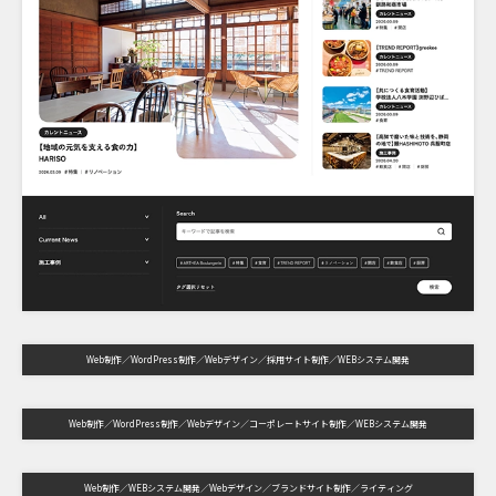
Web制作
WordPress制作
Webデザイン
採用サイト制作
WEBシステム開発
Web制作
WordPress制作
Webデザイン
コーポレートサイト制作
WEBシステム開発
Web制作
WEBシステム開発
Webデザイン
ブランドサイト制作
ライティング