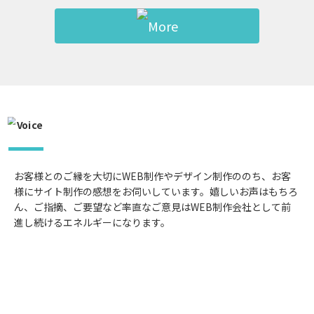
お客様とのご縁を大切にWEB制作やデザイン制作ののち、お客
様にサイト制作の感想をお伺いしています。嬉しいお声はもちろ
ん、ご指摘、ご要望など率直なご意見はWEB制作会社として前
進し続けるエネルギーになります。