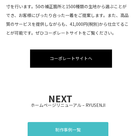
寸を行います。50の補正箇所と1500種類の生地から選ぶことが
でき、お客様にぴったり合った一着をご提案します。また、高品
質のサービスを提供しながらも、41,000円(税別)から仕立てるこ
とが可能です。ぜひコーポレートサイトをご覧ください。
コーポレートサイトへ
NEXT
ホームページリニューアル – RYUSENJI
制作事例一覧