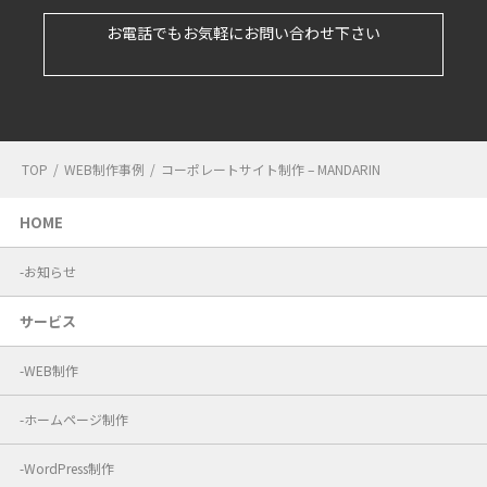
お電話でもお気軽にお問い合わせ下さい
TOP
/
WEB制作事例
/
コーポレートサイト制作 – MANDARIN
HOME
お知らせ
サービス
WEB制作
ホームページ制作
WordPress制作