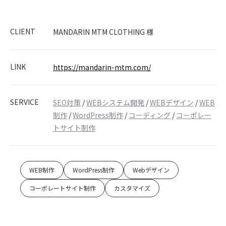
CLIENT
MANDARIN MTM CLOTHING 様
LINK
https://mandarin-mtm.com/
SERVICE
SEO対策
/
WEBシステム開発
/
WEBデザイン
/
WEB
制作
/
WordPress制作
/
コーディング
/
コーポレー
トサイト制作
WEB制作
WordPress制作
Webデザイン
コーポレートサイト制作
カスタマイズ