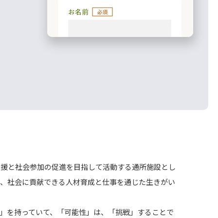
支援と社会参加の促進を目指して活動する通所施設とし
じ、社会に貢献できる人材育成と仕事を通じた生きがい
」を持っていて、「可能性」は、「挑戦」することで