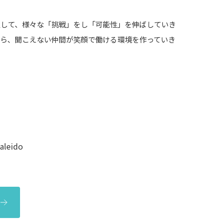
通して、様々な「挑戦」をし「可能性」を伸ばしていき
がら、聞こえない仲間が笑顔で働ける環境を作っていき
leido