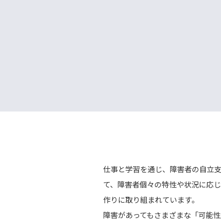
仕事と学習を通じ、障害者の自立
て、障害者個々の特性や状況に応
作りに取り組まれています。
障害があってもさまざまな「可能性