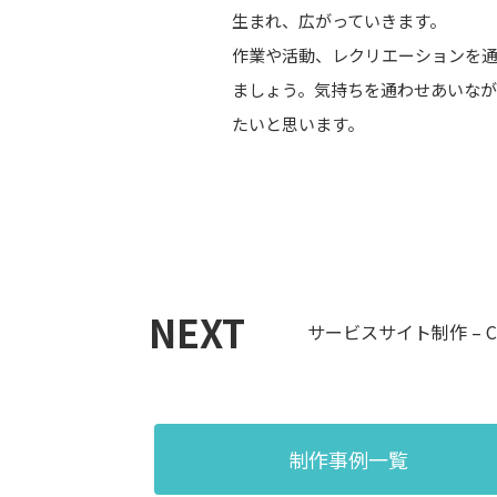
生まれ、広がっていきます。
作業や活動、レクリエーションを
ましょう。気持ちを通わせあいな
たいと思います。
NEXT
サービスサイト制作 – Ca
制作事例一覧