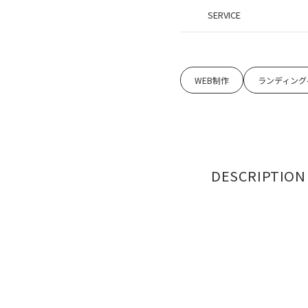
SERVICE
WEB制作
ランディング
DESCRIPTION