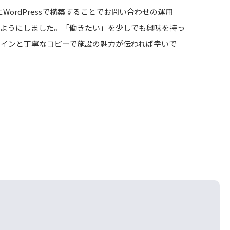
WordPressで構築することでお問い合わせの運用
るようにしました。「働きたい」を少しでも興味を持っ
ザインと丁寧なコピーで施設の魅力が伝われば幸いで