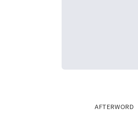
AFTERWORD