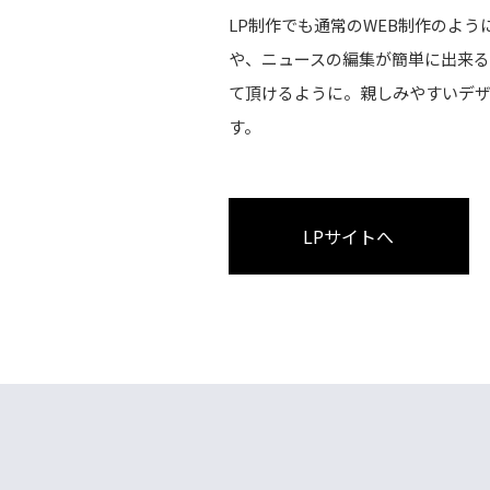
LP制作でも通常のWEB制作のように
や、ニュースの編集が簡単に出来
て頂けるように。親しみやすいデ
す。
LPサイトへ