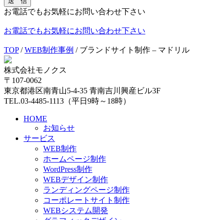
送 信
お電話でもお気軽にお問い合わせ下さい
お電話でもお気軽にお問い合わせ下さい
TOP
/
WEB制作事例
/
ブランドサイト制作 – マドリル
株式会社モノクス
〒107-0062
東京都港区南青山5-4-35 青南吉川興産ビル3F
TEL.03-4485-1113（平日9時～18時）
HOME
お知らせ
サービス
WEB制作
ホームページ制作
WordPress制作
WEBデザイン制作
ランディングページ制作
コーポレートサイト制作
WEBシステム開発