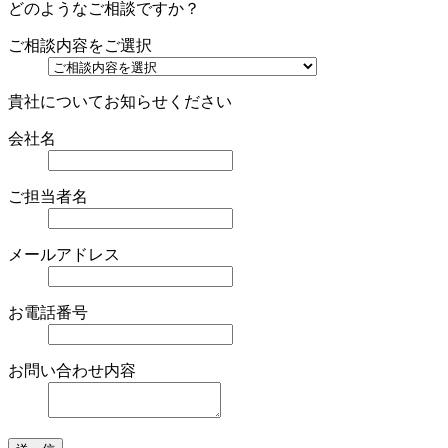
どのようなご相談ですか？
ご相談内容をご選択
貴社についてお知らせください
会社名
ご担当者名
メールアドレス
お電話番号
お問い合わせ内容