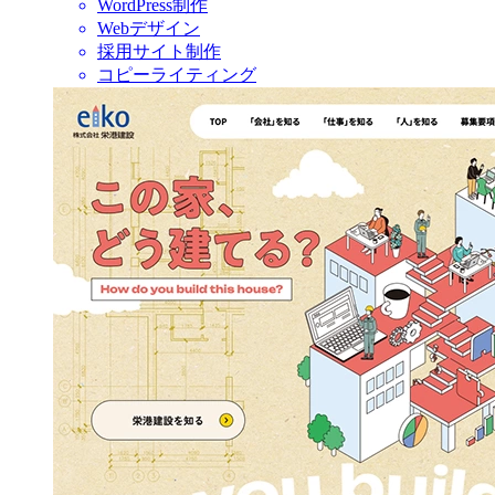
WordPress制作
Webデザイン
採用サイト制作
コピーライティング