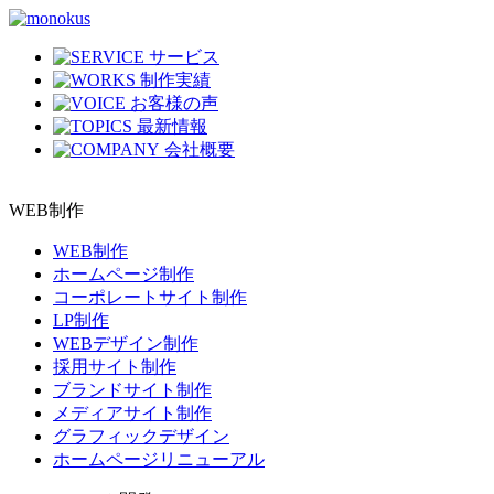
サービス
制作実績
お客様の声
最新情報
会社概要
WEB制作
WEB制作
ホームページ制作
コーポレートサイト制作
LP制作
WEBデザイン制作
採用サイト制作
ブランドサイト制作
メディアサイト制作
グラフィックデザイン
ホームページリニューアル