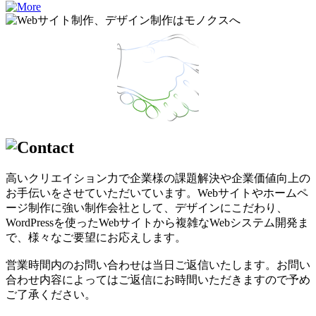
高いクリエイション力で企業様の課題解決や企業価値向上の
お手伝いをさせていただいています。Webサイトやホームペ
ージ制作に強い制作会社として、デザインにこだわり、
WordPressを使ったWebサイトから複雑なWebシステム開発ま
で、様々なご要望にお応えします。
営業時間内のお問い合わせは当日ご返信いたします。お問い
合わせ内容によってはご返信にお時間いただきますので予め
ご了承ください。