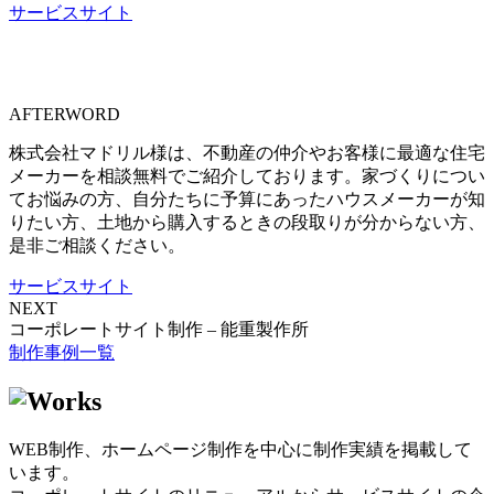
サービスサイト
AFTERWORD
株式会社マドリル様は、不動産の仲介やお客様に最適な住宅
メーカーを相談無料でご紹介しております。家づくりについ
てお悩みの方、自分たちに予算にあったハウスメーカーが知
りたい方、土地から購入するときの段取りが分からない方、
是非ご相談ください。
サービスサイト
NEXT
コーポレートサイト制作 – 能重製作所
制作事例一覧
WEB制作、ホームページ制作を中心に制作実績を掲載して
います。