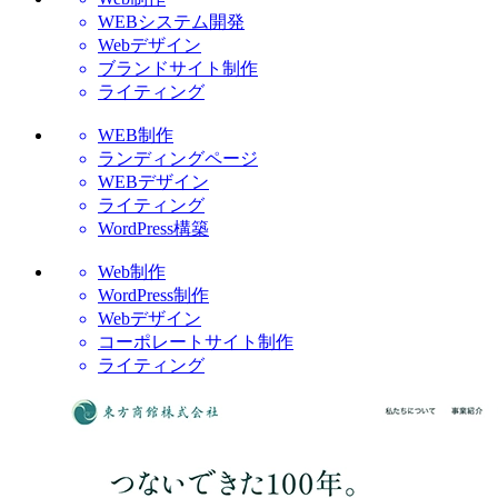
WEBシステム開発
Webデザイン
ブランドサイト制作
ライティング
WEB制作
ランディングページ
WEBデザイン
ライティング
WordPress構築
Web制作
WordPress制作
Webデザイン
コーポレートサイト制作
ライティング