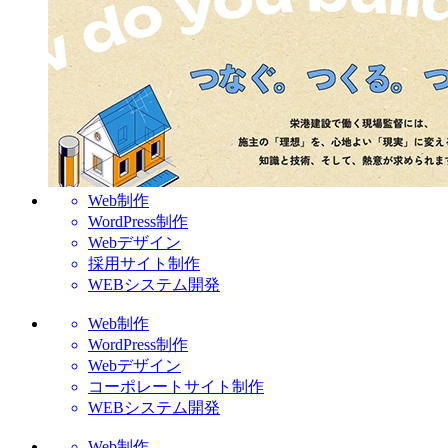
Web制作
WordPress制作
Webデザイン
採用サイト制作
WEBシステム開発
Web制作
WordPress制作
Webデザイン
コーポレートサイト制作
WEBシステム開発
Web制作