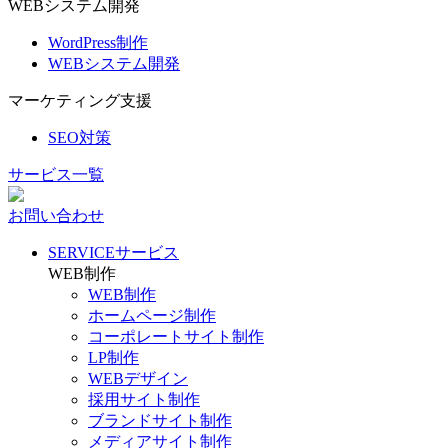
WEBシステム開発
WordPress制作
WEBシステム開発
マーケティング支援
SEO対策
サービス一覧
お問い合わせ
SERVICE
サービス
WEB制作
WEB制作
ホームページ制作
コーポレートサイト制作
LP制作
WEBデザイン
採用サイト制作
ブランドサイト制作
メディアサイト制作