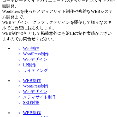
コーポレートサイトのリニューアルからサービスサイトの企
画開発、
WordPressを使ったメディアサイト制作や複雑なWEBシステ
ム開発まで。
WEBデザイン、グラフックデザインを駆使して様々なスキ
ルでご要望にお応えします。
WEB制作会社として掲載意外にも沢山の制作実績がござい
ますのでお問合せください。
Web制作
WordPress制作
Webデザイン
LP制作
ライティング
WEB制作
WordPress制作
Webデザイン
メディサイト制作
SEO対策
WEB制作