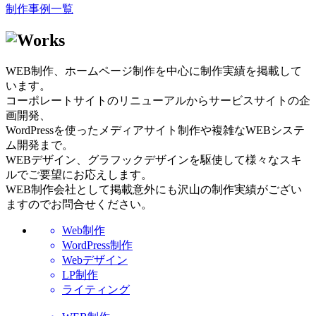
制作事例一覧
WEB制作、ホームページ制作を中心に制作実績を掲載して
います。
コーポレートサイトのリニューアルからサービスサイトの企
画開発、
WordPressを使ったメディアサイト制作や複雑なWEBシステ
ム開発まで。
WEBデザイン、グラフックデザインを駆使して様々なスキ
ルでご要望にお応えします。
WEB制作会社として掲載意外にも沢山の制作実績がござい
ますのでお問合せください。
Web制作
WordPress制作
Webデザイン
LP制作
ライティング