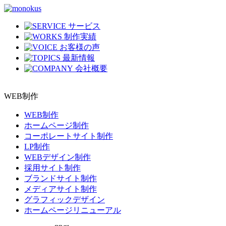
サービス
制作実績
お客様の声
最新情報
会社概要
WEB制作
WEB制作
ホームページ制作
コーポレートサイト制作
LP制作
WEBデザイン制作
採用サイト制作
ブランドサイト制作
メディアサイト制作
グラフィックデザイン
ホームページリニューアル