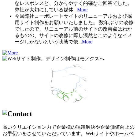
なレスポンスと、分かりやすく的確なご回答でした。
弊社が大切にしている媒体...
More
今回弊社コーポレートサイトのリニューアルおよび採
用サイト制作をお願いいたしました。 数年ぶりの改修
でしたので、リニューアル前のサイトの改善点はわか
るものの、サイトの改修に際し漠然とこのようなイメ
ージしかないという状態で依...
More
高いクリエイション力で企業様の課題解決や企業価値向上の
お手伝いをさせていただいています。Webサイトやホームペ