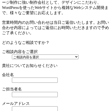
ージ制作に強い制作会社として、デザインにこだわり、
WordPressを使ったWebサイトから複雑なWebシステム開発ま
で、様々なご要望にお応えします。
営業時間内のお問い合わせは当日ご返信いたします。お問い
合わせ内容によってはご返信にお時間いただきますので予め
ご了承ください。
どのようなご相談ですか？
ご相談内容をご選択
貴社についてお知らせください
会社名
ご担当者名
メールアドレス