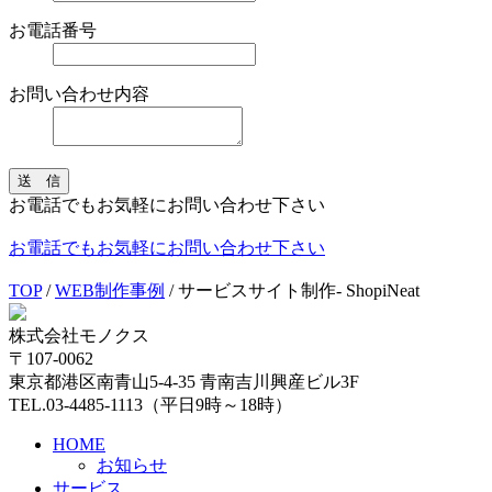
お電話番号
お問い合わせ内容
送 信
お電話でもお気軽にお問い合わせ下さい
お電話でもお気軽にお問い合わせ下さい
TOP
/
WEB制作事例
/
サービスサイト制作- ShopiNeat
株式会社モノクス
〒107-0062
東京都港区南青山5-4-35 青南吉川興産ビル3F
TEL.03-4485-1113（平日9時～18時）
HOME
お知らせ
サービス