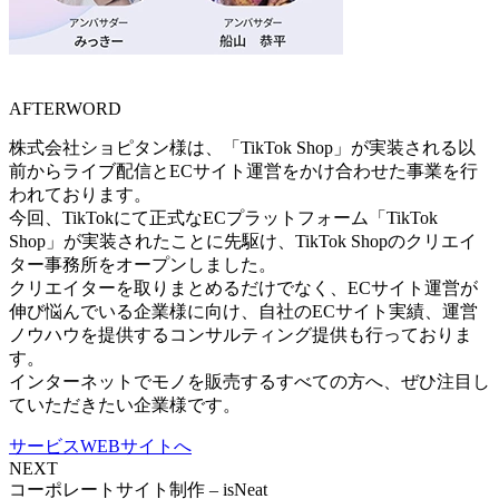
AFTERWORD
株式会社ショピタン様は、「TikTok Shop」が実装される以
前からライブ配信とECサイト運営をかけ合わせた事業を行
われております。
今回、TikTokにて正式なECプラットフォーム「TikTok
Shop」が実装されたことに先駆け、TikTok Shopのクリエイ
ター事務所をオープンしました。
クリエイターを取りまとめるだけでなく、ECサイト運営が
伸び悩んでいる企業様に向け、自社のECサイト実績、運営
ノウハウを提供するコンサルティング提供も行っておりま
す。
インターネットでモノを販売するすべての方へ、ぜひ注目し
ていただきたい企業様です。
サービスWEBサイトへ
NEXT
コーポレートサイト制作 – isNeat