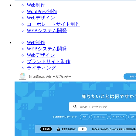
Web制作
WordPress制作
Webデザイン
コーポレートサイト制作
WEBシステム開発
Web制作
WEBシステム開発
Webデザイン
ブランドサイト制作
ライティング