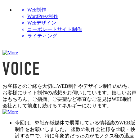
Web制作
WordPress制作
Webデザイン
コーポレートサイト制作
ライティング
お客様とのご縁を大切にWEB制作やデザイン制作ののち、
お客様にサイト制作の感想をお伺いしています。嬉しいお声
はもちろん、ご指摘、ご要望など率直なご意見はWEB制作
会社として前進し続けるエネルギーになります。
今回は、弊社が紙媒体で展開している情報誌のWEB版
制作をお願いしました。 複数の制作会社様を比較・検
討する中で、特に印象的だったのがモノクス様の迅速