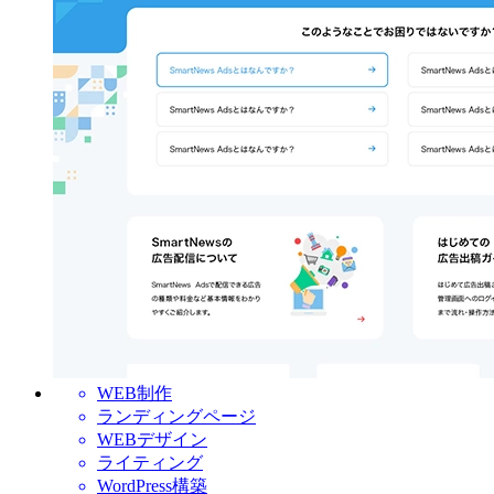
WEB制作
ランディングページ
WEBデザイン
ライティング
WordPress構築