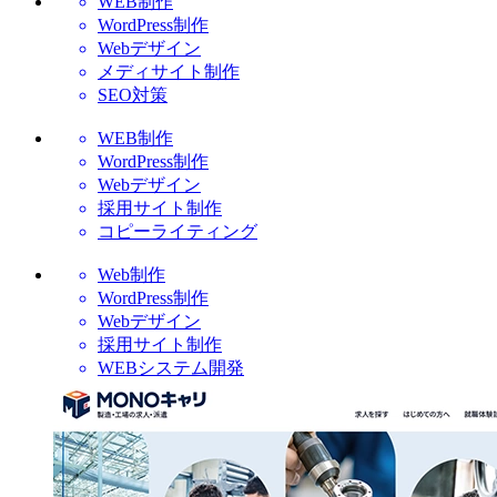
WEB制作
WordPress制作
Webデザイン
メディサイト制作
SEO対策
WEB制作
WordPress制作
Webデザイン
採用サイト制作
コピーライティング
Web制作
WordPress制作
Webデザイン
採用サイト制作
WEBシステム開発