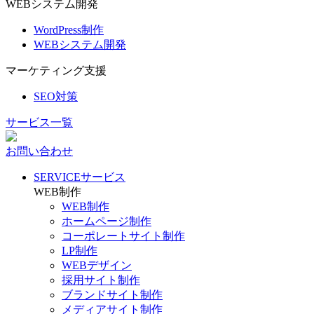
WEBシステム開発
WordPress制作
WEBシステム開発
マーケティング支援
SEO対策
サービス一覧
お問い合わせ
SERVICE
サービス
WEB制作
WEB制作
ホームページ制作
コーポレートサイト制作
LP制作
WEBデザイン
採用サイト制作
ブランドサイト制作
メディアサイト制作