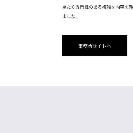
重たく専門性のある複雑な内容を
ました。
事務所サイトへ