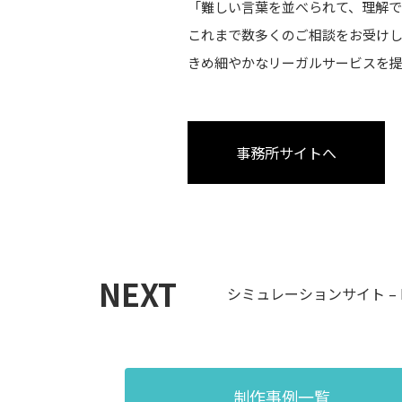
「難しい言葉を並べられて、理解
これまで数多くのご相談をお受け
きめ細やかなリーガルサービスを
事務所サイトへ
NEXT
シミュレーションサイト – BG
制作事例一覧