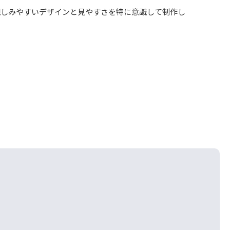
親しみやすいデザインと見やすさを特に意識して制作し