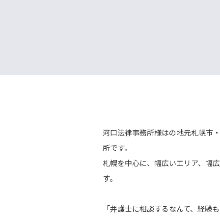
河口法律事務所様はの地元札幌市
所です。
札幌を中心に、幅広いエリア、幅
す。
「弁護士に相談するなんて、経験も