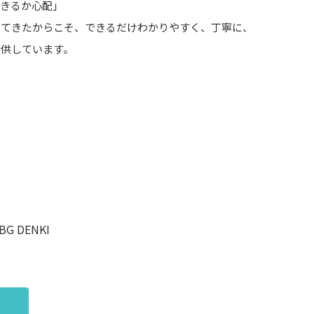
できるか心配」
してきたからこそ、できるだけわかりやすく、丁寧に、
提供しています。
 DENKI