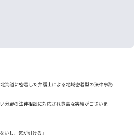
・北海道に密着した弁護士による地域密着型の法律事務
広い分野の法律相談に対応され豊富な実績がございま
ないし、気が引ける」