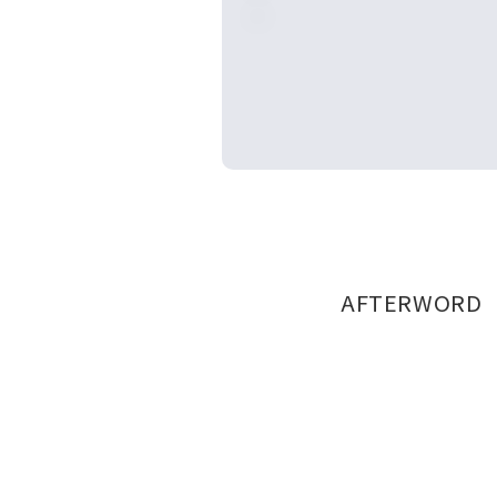
AFTERWORD