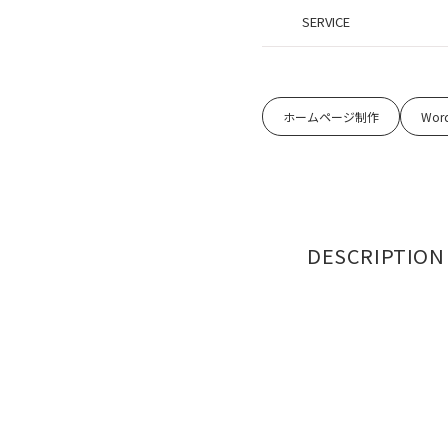
SERVICE
ホームページ制作
Wor
DESCRIPTION