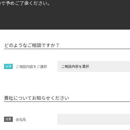
ので予めご了承ください。
どのようなご相談ですか？
ご相談内容をご選択
貴社についてお知らせください
会社名