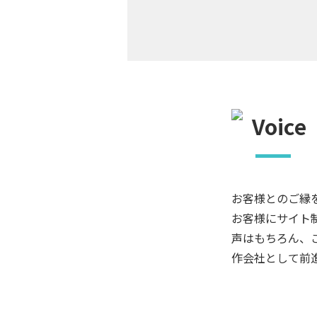
お客様とのご縁
お客様にサイト
声はもちろん、
作会社として前