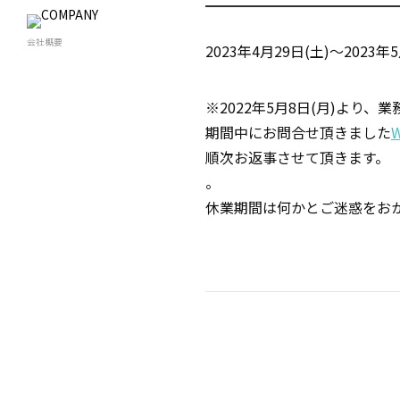
会社概要
2023年4月29日(土)～2023年
※2022年5月8日(月)より、
期間中にお問合せ頂きました
順次お返事させて頂きます。
。
休業期間は何かとご迷惑をお