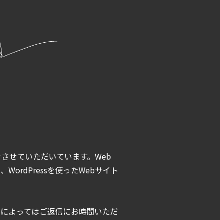
させていただいています。Web
rdPressを使ったWebサイト
容によってはご返信にお時間いただ