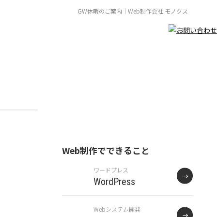
GW休暇のご案内｜Web制作会社 モノクス
Web制作でできること
ワードプレス
WordPress
Webシステム開発