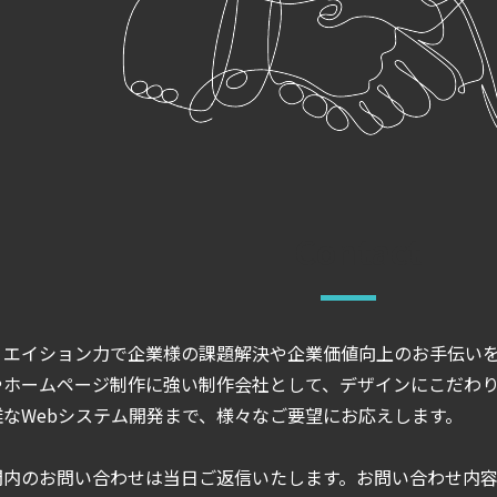
リエイション力で企業様の課題解決や企業価値向上のお手伝いを
ホームページ制作に強い制作会社として、デザインにこだわり、Wo
雑なWebシステム開発まで、様々なご要望にお応えします。
間内のお問い合わせは当日ご返信いたします。お問い合わせ内