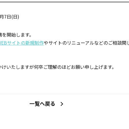
5月7日(日)
業務を開始します。
WEBサイトの新規制作
やサイトのリニューアルなどのご相談関
かけいたしますが何卒ご理解のほどお願い申し上げます。
一覧へ戻る