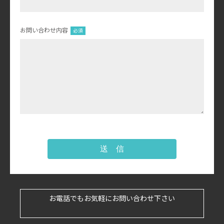
お問い合わせ内容
送 信
お電話でもお気軽にお問い合わせ下さい