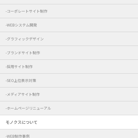
コーポレートサイト制作
WEBシステム開発
グラフィックデザイン
ブランドサイト制作
採用サイト制作
SEO上位表示対策
メディアサイト制作
ホームページリニューアル
モノクスについて
WEB制作事例