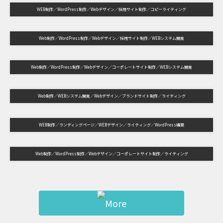
WEB制作
WordPress制作
Webデザイン
採用サイト制作
コピーライティング
Web制作
WordPress制作
Webデザイン
採用サイト制作
WEBシステム開発
Web制作
WordPress制作
Webデザイン
コーポレートサイト制作
WEBシステム開発
Web制作
WEBシステム開発
Webデザイン
ブランドサイト制作
ライティング
WEB制作
ランディングページ
WEBデザイン
ライティング
WordPress構築
Web制作
WordPress制作
Webデザイン
コーポレートサイト制作
ライティング