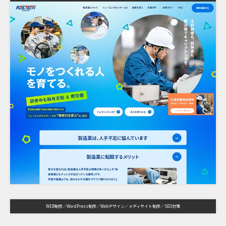
WEB制作
WordPress制作
Webデザイン
メディサイト制作
SEO対策