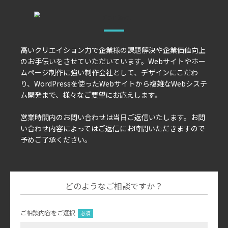
高いクリエイション力で企業様の課題解決や企業価値向上
のお手伝いをさせていただいています。Webサイトやホー
ムページ制作に強い制作会社として、デザインにこだわ
り、WordPressを使ったWebサイトから複雑なWebシステ
ム開発まで、様々なご要望にお応えします。
営業時間内のお問い合わせは当日ご返信いたします。お問
い合わせ内容によってはご返信にお時間いただきますので
予めご了承ください。
どのようなご相談ですか？
ご相談内容をご選択