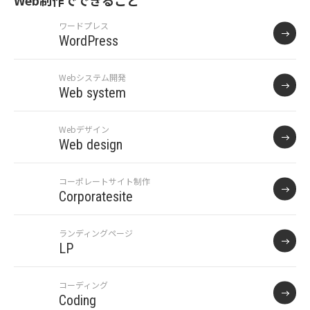
Web制作でできること
ワードプレス
WordPress
Webシステム開発
Web system
Webデザイン
Web design
コーポレートサイト制作
Corporatesite
ランディングページ
LP
コーディング
Coding