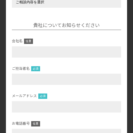
貴社についてお知らせください
会社名
ご担当者名
メールアドレス
お電話番号