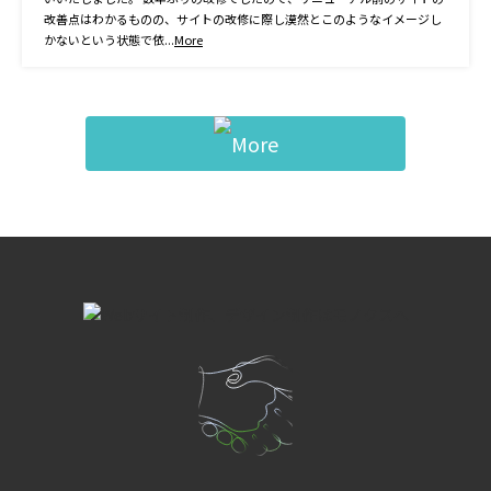
改善点はわかるものの、サイトの改修に際し漠然とこのようなイメージし
かないという状態で依...
More