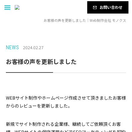
お問い合わせ
お客様の声を更新しました｜Web制作会社 モノクス
NEWS
2024.02.27
お客様の声を更新しました
WEBサイト制作やホームページ作成させて頂きましたお客様
からのレビューを更新しました。
新規でサイト制作される企業様、継続してご依頼頂くお客
様、WEBサイトの保守運用などでSEOマーケティングを契約