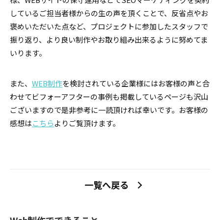
しているご担当者様からの生の声を頂くことで、反省点やお
褒めいただいた点など、プロジェクトに参加したスタッフで
振り返り、より良い制作やお取り組み出来るように努めてま
いります。
また、
WEB制作
を検討されている企業様にはお客様の声と合
わせてビフォーアフターの事例も掲載しているページも沢山
ございますので是非参考に一読頂ければ幸いです。お客様の
感想は
こちら
よりご覧頂けます。
一覧へ戻る