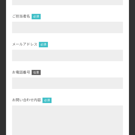
ご担当者名
メールアドレス
お電話番号
お問い合わせ内容