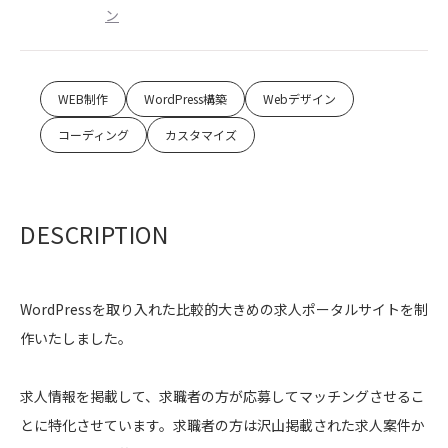
ン
WEB制作
WordPress構築
Webデザイン
コーディング
カスタマイズ
DESCRIPTION
WordPressを取り入れた比較的大きめの求人ポータルサイトを制
作いたしました。
求人情報を掲載して、求職者の方が応募してマッチングさせるこ
とに特化させています。求職者の方は沢山掲載された求人案件か