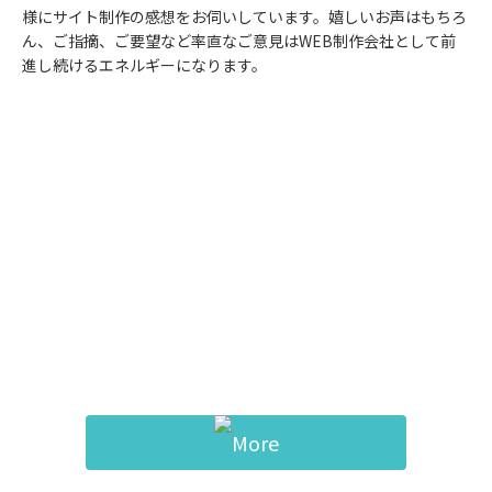
様にサイト制作の感想をお伺いしています。嬉しいお声はもちろ
ん、ご指摘、ご要望など率直なご意見はWEB制作会社として前
進し続けるエネルギーになります。