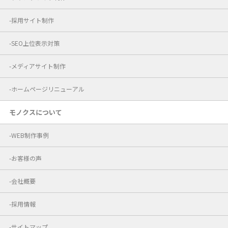
採用サイト制作
SEO上位表示対策
メディアサイト制作
ホームページリニューアル
モノクスについて
WEB制作事例
お客様の声
会社概要
採用情報
サイトマップ