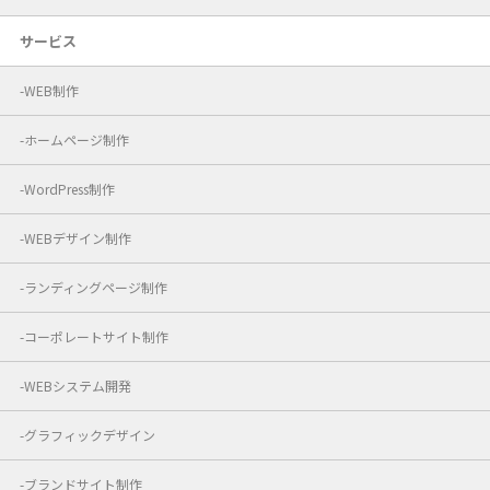
サービス
WEB制作
ホームページ制作
WordPress制作
WEBデザイン制作
ランディングページ制作
コーポレートサイト制作
WEBシステム開発
グラフィックデザイン
ブランドサイト制作