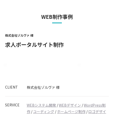
WEB制作事例
株式会社ゾルヴァ 様
求人ポータルサイト制作
CLIENT
株式会社ゾルヴァ 様
SERVICE
WEBシステム開発
/
WEBデザイン
/
WordPress制
作
/
コーディング
/
ホームページ制作
/
ロゴデザイ