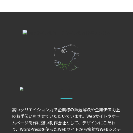
高いクリエイション力で企業様の課題解決や企業価値向上
のお手伝いをさせていただいています。Webサイトやホー
ムページ制作に強い制作会社として、デザインにこだわ
り、WordPressを使ったWebサイトから複雑なWebシステ