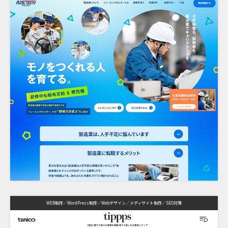
WEB制作
WordPress制作
Webデザイン
メディサイト制作
SEO対策