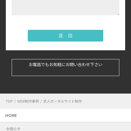
送 信
お電話でもお気軽にお問い合わせ下さい
TOP
/
WEB制作事例
/
求人ポータルサイト制作
HOME
お知らせ