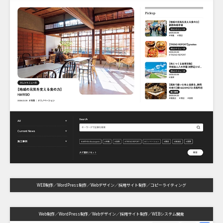
WEB制作
WordPress制作
Webデザイン
採用サイト制作
コピーライティング
Web制作
WordPress制作
Webデザイン
採用サイト制作
WEBシステム開発