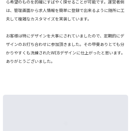
ら希望のものを的確にすばやく探せることが可能です。運営者側
は、管理画面から求人情報を簡単に登録で出来るように随所に工
夫して複雑なカスタマイズを実装しています。
お客様は特にデザインを大事にされていましたので、定期的にデ
ザインのお打ち合わせに参加頂きました。その甲斐ありとても分
かりやすくも洗練されたWEBデザインに仕上がったと思います。
ありがとうございました。