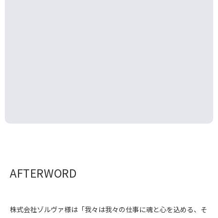
AFTERWORD
株式会社ゾルヴァ様は「我々は我々の仕事に魂と心を込める、そ