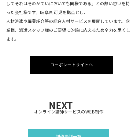
してそれはそのかていにおいても同様である」との熱い想いを持
った会社様です。岐阜県 可児を拠点とし、
人材派遣や職業紹介等の総合人材サービスを展開しています。企
業様、派遣スタッフ様のご要望に的確に応えるため全力を尽くし
ます。
コーポレートサイトへ
NEXT
オンライン講師サービスのWEB制作
制作事例一覧