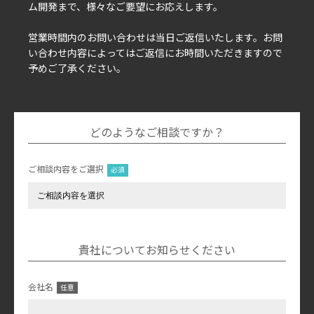
ム開発まで、様々なご要望にお応えします。
営業時間内のお問い合わせは当日ご返信いたします。お問
い合わせ内容によってはご返信にお時間いただきますので
予めご了承ください。
どのようなご相談ですか？
ご相談内容をご選択
貴社についてお知らせください
会社名