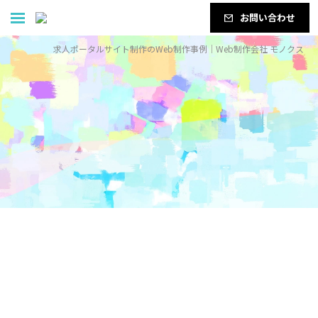
お問い合わせ
求人ポータルサイト制作のWeb制作事例｜Web制作会社 モノクス