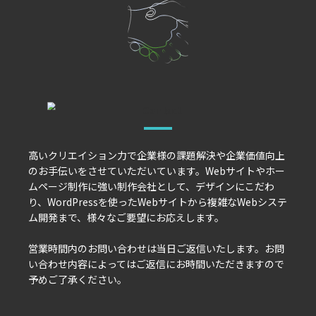
高いクリエイション力で企業様の課題解決や企業価値向上
のお手伝いをさせていただいています。Webサイトやホー
ムページ制作に強い制作会社として、デザインにこだわ
り、WordPressを使ったWebサイトから複雑なWebシステ
ム開発まで、様々なご要望にお応えします。
営業時間内のお問い合わせは当日ご返信いたします。お問
い合わせ内容によってはご返信にお時間いただきますので
予めご了承ください。