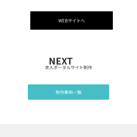
WEBサイトへ
NEXT
求人ポータルサイト制作
制作事例一覧