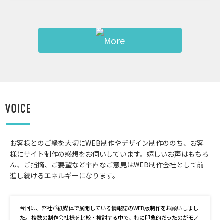
お客様とのご縁を大切にWEB制作やデザイン制作ののち、お客
様にサイト制作の感想をお伺いしています。嬉しいお声はもちろ
ん、ご指摘、ご要望など率直なご意見はWEB制作会社として前
進し続けるエネルギーになります。
今回は、弊社が紙媒体で展開している情報誌のWEB版制作をお願いしまし
た。 複数の制作会社様を比較・検討する中で、特に印象的だったのがモノ