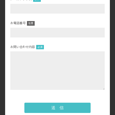
お電話番号
お問い合わせ内容
送 信