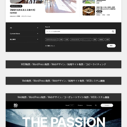
WEB制作
WordPress制作
Webデザイン
採用サイト制作
コピーライティング
Web制作
WordPress制作
Webデザイン
採用サイト制作
WEBシステム開発
Web制作
WordPress制作
Webデザイン
コーポレートサイト制作
WEBシステム開発