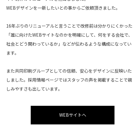
WEBデザインを一新したいとの事からご依頼頂きました。
16年ぶりのリニューアルと言うことで改修前は分かりにくかった
「誰に向けたWEBサイトなのかを明確にして、何をする会社で、
社会とどう関わっているか」などが伝わるような構成になってい
ます。
また共同印刷グループとしての信頼、安心をデザインに反映いた
しました。採用情報ページではスタッフの声を掲載することで親
しみやすさも出しています。
WEBサイトへ