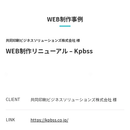
WEB制作事例
共同印刷ビジネスソリューションズ株式会社 様
WEB制作リニューアル – Kpbss
CLIENT
共同印刷ビジネスソリューションズ株式会社 様
LINK
https://kpbss.co.jp/