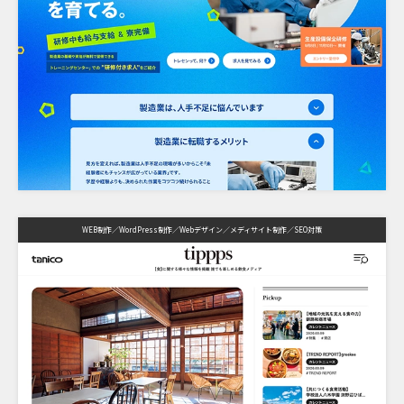
WEB制作
WordPress制作
Webデザイン
メディサイト制作
SEO対策