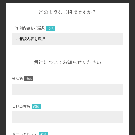
どのようなご相談ですか？
ご相談内容をご選択
貴社についてお知らせください
会社名
ご担当者名
メールアドレス