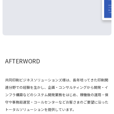
AFTERWORD
共同印刷ビジネスソリューションズ様は、長年培ってきた印刷関
連分野での経験を生かし、企画・コンサルティングから開発・イ
ンフラ構築などのシステム開発業務をはじめ、稼働後の運用・保
守や事務局運営・コールセンターなどお客さまのご要望に沿った
トータルソリューションを提供しています。