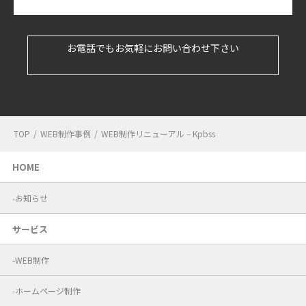
お電話でもお気軽にお問い合わせ下さい
TOP
/
WEB制作事例
/
WEB制作リニューアル – Kpbss
HOME
お知らせ
サービス
WEB制作
ホームページ制作