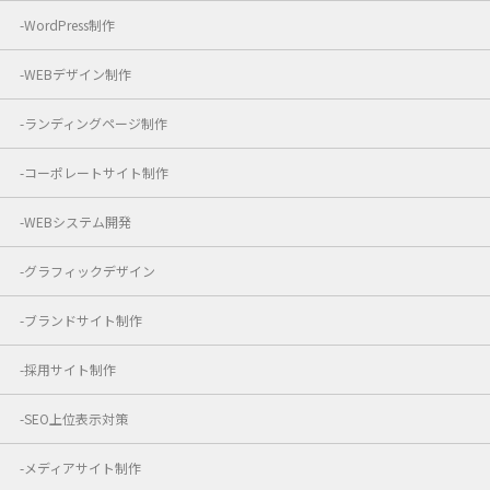
WordPress制作
WEBデザイン制作
ランディングページ制作
コーポレートサイト制作
WEBシステム開発
グラフィックデザイン
ブランドサイト制作
採用サイト制作
SEO上位表示対策
メディアサイト制作