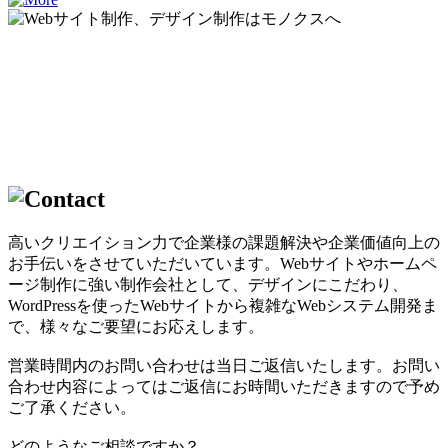
高いクリエイション力で企業様の課題解決や企業価値向上の
お手伝いをさせていただいています。Webサイトやホームペ
ージ制作に強い制作会社として、デザインにこだわり、
WordPressを使ったWebサイトから複雑なWebシステム開発ま
で、様々なご要望にお応えします。
営業時間内のお問い合わせは当日ご返信いたします。お問い
合わせ内容によってはご返信にお時間いただきますので予め
ご了承ください。
どのようなご相談ですか？