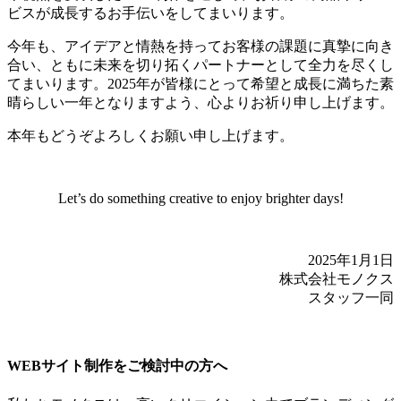
ビスが成長するお手伝いをしてまいります。
今年も、アイデアと情熱を持ってお客様の課題に真摯に向き
合い、ともに未来を切り拓くパートナーとして全力を尽くし
てまいります。2025年が皆様にとって希望と成長に満ちた素
晴らしい一年となりますよう、心よりお祈り申し上げます。
本年もどうぞよろしくお願い申し上げます。
Let’s do something creative to enjoy brighter days!
2025年1月1日
株式会社モノクス
スタッフ一同
WEBサイト制作をご検討中の方へ