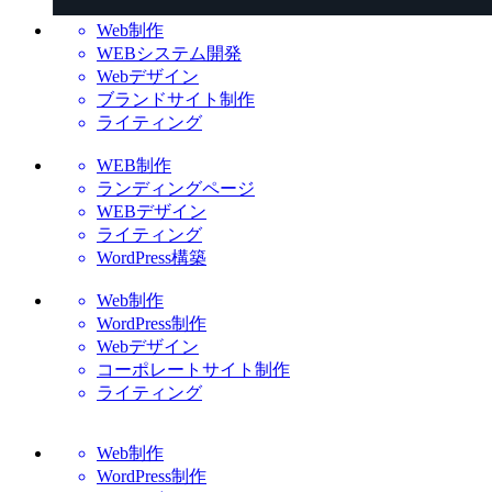
Web制作
WEBシステム開発
Webデザイン
ブランドサイト制作
ライティング
WEB制作
ランディングページ
WEBデザイン
ライティング
WordPress構築
Web制作
WordPress制作
Webデザイン
コーポレートサイト制作
ライティング
Web制作
WordPress制作