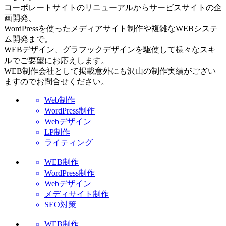
コーポレートサイトのリニューアルからサービスサイトの企
画開発、
WordPressを使ったメディアサイト制作や複雑なWEBシステ
ム開発まで。
WEBデザイン、グラフックデザインを駆使して様々なスキ
ルでご要望にお応えします。
WEB制作会社として掲載意外にも沢山の制作実績がござい
ますのでお問合せください。
Web制作
WordPress制作
Webデザイン
LP制作
ライティング
WEB制作
WordPress制作
Webデザイン
メディサイト制作
SEO対策
WEB制作