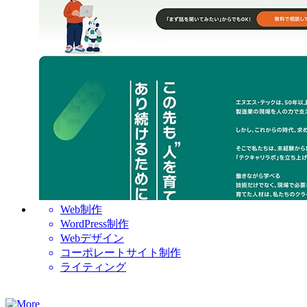
Web制作
WordPress制作
Webデザイン
コーポレートサイト制作
ライティング