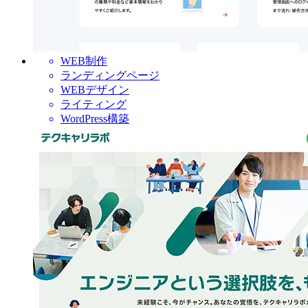
WEB制作
ランディングページ
WEBデザイン
ライティング
WordPress構築