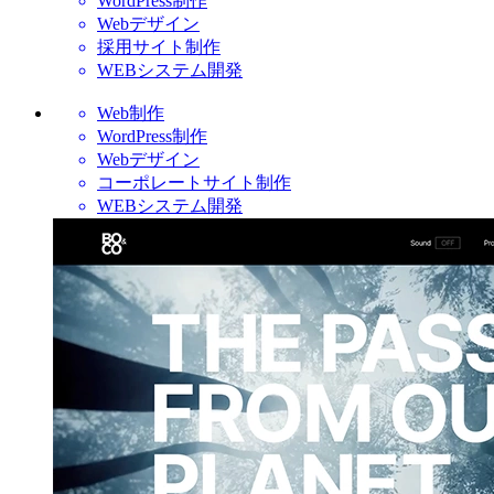
WordPress制作
Webデザイン
採用サイト制作
WEBシステム開発
Web制作
WordPress制作
Webデザイン
コーポレートサイト制作
WEBシステム開発