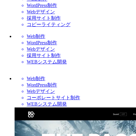
WordPress制作
Webデザイン
採用サイト制作
コピーライティング
Web制作
WordPress制作
Webデザイン
採用サイト制作
WEBシステム開発
Web制作
WordPress制作
Webデザイン
コーポレートサイト制作
WEBシステム開発