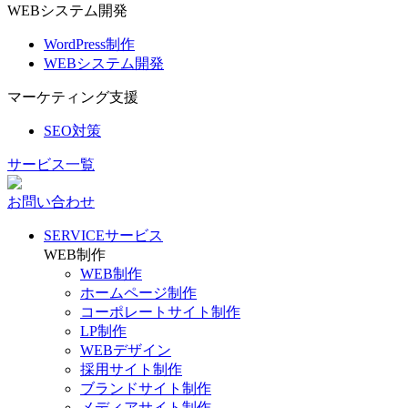
WEBシステム開発
WordPress制作
WEBシステム開発
マーケティング支援
SEO対策
サービス一覧
お問い合わせ
SERVICE
サービス
WEB制作
WEB制作
ホームページ制作
コーポレートサイト制作
LP制作
WEBデザイン
採用サイト制作
ブランドサイト制作
メディアサイト制作