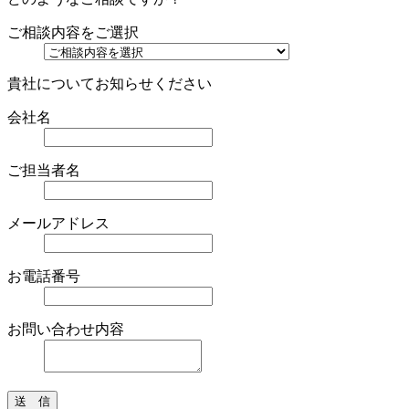
ご相談内容をご選択
貴社についてお知らせください
会社名
ご担当者名
メールアドレス
お電話番号
お問い合わせ内容
送 信