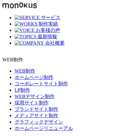
サービス
制作実績
お客様の声
最新情報
会社概要
WEB制作
WEB制作
ホームページ制作
コーポレートサイト制作
LP制作
WEBデザイン制作
採用サイト制作
ブランドサイト制作
メディアサイト制作
グラフィックデザイン
ホームページリニューアル