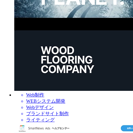
Web制作
WEBシステム開発
Webデザイン
ブランドサイト制作
ライティング