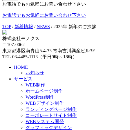
お電話でもお気軽にお問い合わせ下さい
お電話でもお気軽にお問い合わせ下さい
TOP
/
新着情報
/
NEWS
/
2025年 新年のご挨拶
株式会社モノクス
〒107-0062
東京都港区南青山5-4-35 青南吉川興産ビル3F
TEL.03-4485-1113（平日9時～18時）
HOME
お知らせ
サービス
WEB制作
ホームページ制作
WordPress制作
WEBデザイン制作
ランディングページ制作
コーポレートサイト制作
WEBシステム開発
グラフィックデザイン