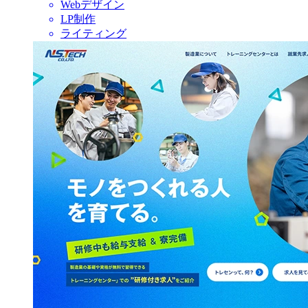
Webデザイン
LP制作
ライティング