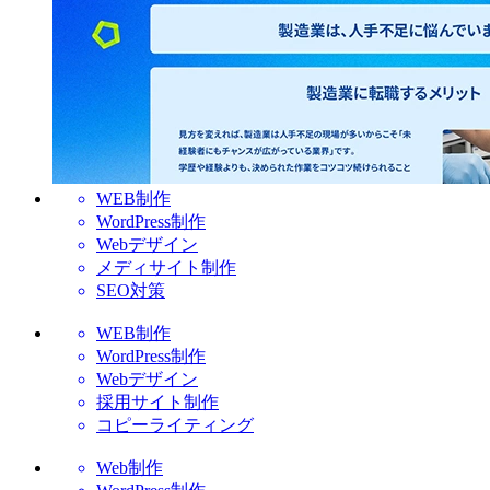
WEB制作
WordPress制作
Webデザイン
メディサイト制作
SEO対策
WEB制作
WordPress制作
Webデザイン
採用サイト制作
コピーライティング
Web制作